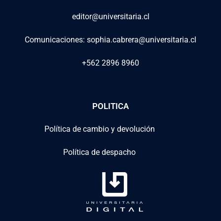
editor@universitaria.cl
Comunicaciones: sophia.cabrera@universitaria.cl
+562 2896 8960
POLITICA
Política de cambio y devolución
Política de despacho