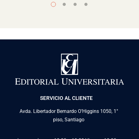
SERVICIO AL CLIENTE
Avda. Libertador Bernardo O’Higgins 1050, 1°
piso, Santiago