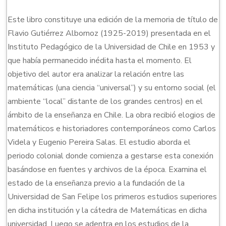
Este libro constituye una edición de la memoria de título de
Flavio Gutiérrez Albornoz (1925-2019) presentada en el
Instituto Pedagógico de la Universidad de Chile en 1953 y
que había permanecido inédita hasta el momento. El
objetivo del autor era analizar la relación entre las
matemáticas (una ciencia “universal”) y su entorno social (el
ambiente “local” distante de los grandes centros) en el
ámbito de la enseñanza en Chile. La obra recibió elogios de
matemáticos e historiadores contemporáneos como Carlos
Videla y Eugenio Pereira Salas. El estudio aborda el
periodo colonial donde comienza a gestarse esta conexión
basándose en fuentes y archivos de la época. Examina el
estado de la enseñanza previo a la fundación de la
Universidad de San Felipe los primeros estudios superiores
en dicha institución y la cátedra de Matemáticas en dicha
universidad. Luego se adentra en los estudios de la