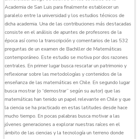
Academia de San Luis para finalmente establecer un
paralelo entre la universidad y los estudios técnicos de
dicha academia. Una de las contribuciones más destacadas
consiste en el análisis de apuntes de profesores de la
época así como la transcripción y comentarios de las 532
preguntas de un examen de Bachiller de Matemáticas
contemporáneo. Este estudio se motiva por dos razones
centrales. En primer lugar busca rescatar un patrimonio y
reflexionar sobre las metodologías y contenidos de la
enseñanza de las matemáticas en Chile. En segundo lugar
busca mostrar (o “demostrar” según su autor) que las
matemáticas han tenido un papel relevante en Chile y que
la ciencia se ha practicado en estas latitudes desde hace
mucho tiempo. En pocas palabras busca motivar a las
jóvenes generaciones a explorar nuestras raíces en el
ámbito de las ciencias y la tecnología un terreno donde