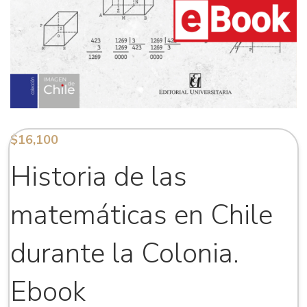
$
16,100
Historia de las
matemáticas en Chile
durante la Colonia.
Ebook