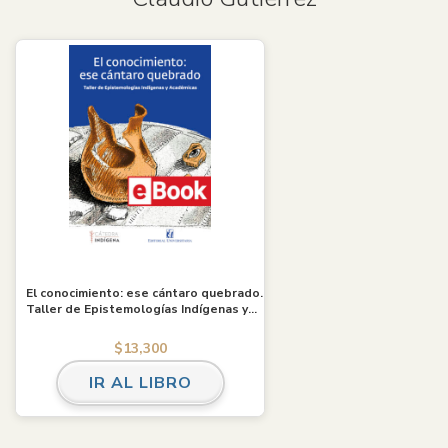
El conocimiento: ese cántaro quebrado.
Taller de Epistemologías Indígenas y
Académicas. Ebook
$
13,300
IR AL LIBRO