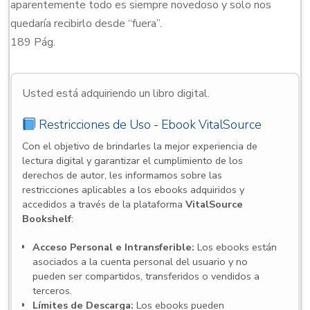
aparentemente todo es siempre novedoso y solo nos
quedaría recibirlo desde “fuera”.
189 Pág.
Usted está adquiriendo un libro digital.
Restricciones de Uso - Ebook VitalSource
Con el objetivo de brindarles la mejor experiencia de
lectura digital y garantizar el cumplimiento de los
derechos de autor, les informamos sobre las
restricciones aplicables a los ebooks adquiridos y
accedidos a través de la plataforma
VitalSource
Bookshelf
:
Acceso Personal e Intransferible:
Los ebooks están
asociados a la cuenta personal del usuario y no
pueden ser compartidos, transferidos o vendidos a
terceros.
Límites de Descarga:
Los ebooks pueden