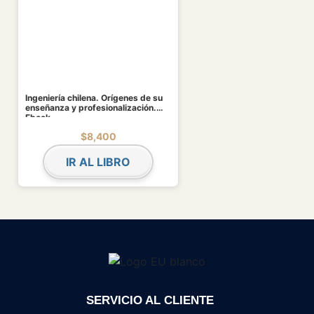
Ingeniería chilena. Orígenes de su
enseñanza y profesionalización.
Ebook
$
8,400
IR AL LIBRO
SERVICIO AL CLIENTE