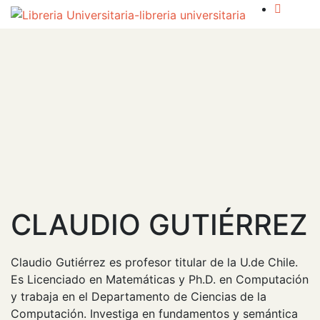
CLAUDIO GUTIÉRREZ
Claudio Gutiérrez es profesor titular de la U.de Chile.
Es Licenciado en Matemáticas y Ph.D. en Computación
y trabaja en el Departamento de Ciencias de la
Computación. Investiga en fundamentos y semántica