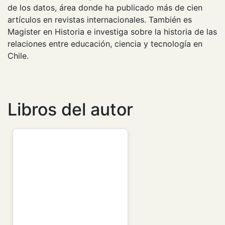
de los datos, área donde ha publicado más de cien
artículos en revistas internacionales. También es
Magister en Historia e investiga sobre la historia de las
relaciones entre educación, ciencia y tecnología en
Chile.
Libros del autor