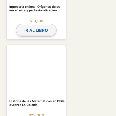
Ingeniería chilena. Orígenes de su
enseñanza y profesionalización
$
13,199
IR AL LIBRO
Historia de las Matemáticas en Chile
durante La Colonia
$
23,000