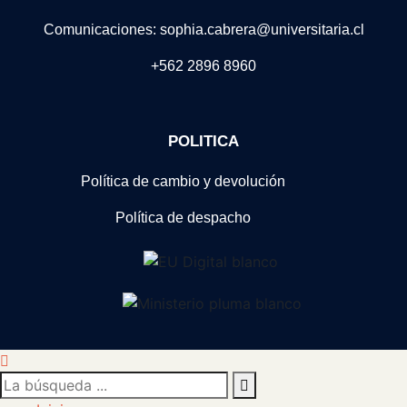
Comunicaciones: sophia.cabrera@universitaria.cl
+562 2896 8960
POLITICA
Política de cambio y devolución
Política de despacho