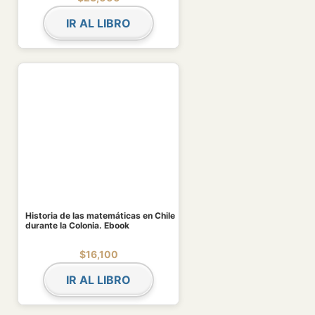
IR AL LIBRO
Historia de las matemáticas en Chile
durante la Colonia. Ebook
$
16,100
IR AL LIBRO