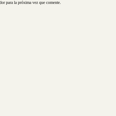
ador para la próxima vez que comente.