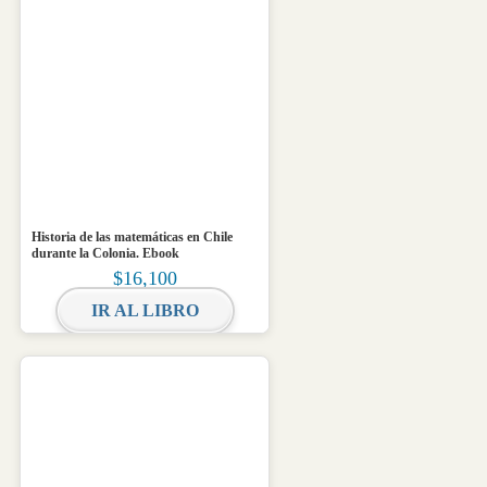
Historia de las matemáticas en Chile
durante la Colonia. Ebook
$
16,100
IR AL LIBRO