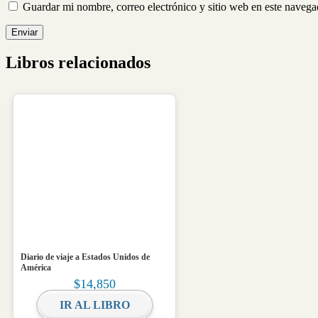
Guardar mi nombre, correo electrónico y sitio web en este naveg
Libros relacionados
Diario de viaje a Estados Unidos de
América
$
14,850
IR AL LIBRO