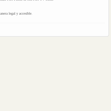
nera legal y accesible.