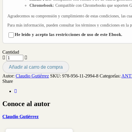
Chromebook:
Compatible con Chromebooks que soporten Go
Agradecemos su comprensión y cumplimiento de estas condiciones, las cuale
Para más información, pueden consultar los términos y condiciones en la 
He leído y acepto las restricciones de uso de este Ebook.
Cantidad
Añadir al carro de compra
Autor:
Claudio Gutiérrez
SKU:
978-956-11-2994-8
Categorías:
ANT
Share
Conoce al autor
Claudio Gutiérrez