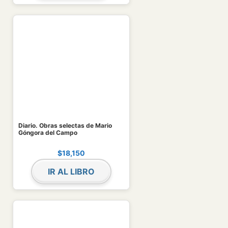
Diario. Obras selectas de Mario
Góngora del Campo
$
18,150
IR AL LIBRO