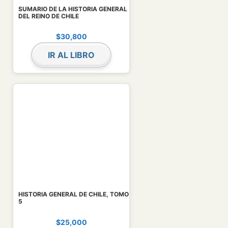
SUMARIO DE LA HISTORIA GENERAL
DEL REINO DE CHILE
$
30,800
IR AL LIBRO
HISTORIA GENERAL DE CHILE, TOMO
5
$
25,000