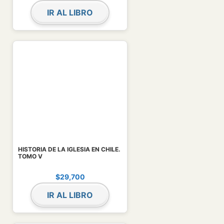
IR AL LIBRO
HISTORIA DE LA IGLESIA EN CHILE.
TOMO V
$
29,700
IR AL LIBRO