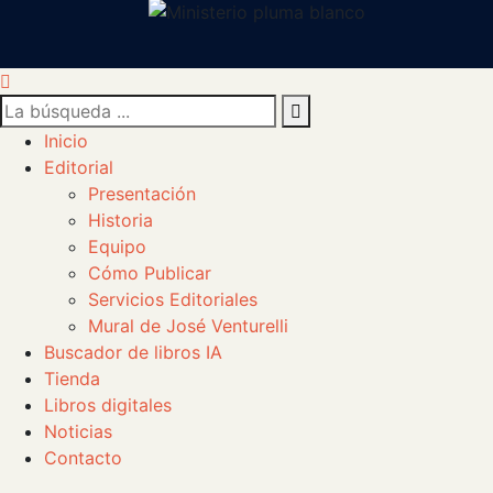
Inicio
Editorial
Presentación
Historia
Equipo
Cómo Publicar
Servicios Editoriales
Mural de José Venturelli
Buscador de libros IA
Tienda
Libros digitales
Noticias
Contacto