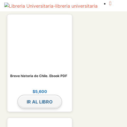
Breve historia de Chile. Ebook PDF
$
5,600
IR AL LIBRO