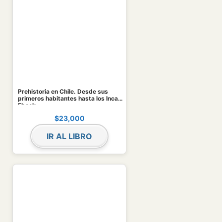
Prehistoria en Chile. Desde sus
primeros habitantes hasta los Incas.
Ebook
$
23,000
IR AL LIBRO