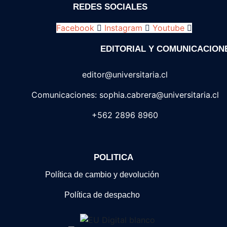
REDES SOCIALES
Facebook
Instagram
Youtube
EDITORIAL Y COMUNICACION
editor@universitaria.cl
Comunicaciones: sophia.cabrera@universitaria.cl
+562 2896 8960
POLITICA
Política de cambio y devolución
Política de despacho