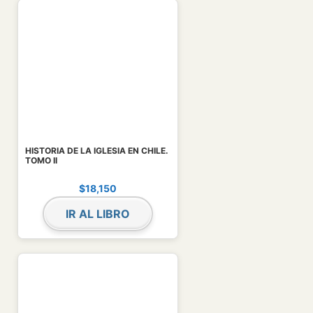
HISTORIA DE LA IGLESIA EN CHILE.
TOMO II
$
18,150
IR AL LIBRO