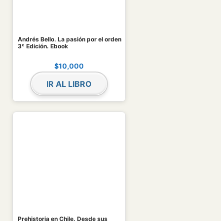
Andrés Bello. La pasión por el orden
3º Edición. Ebook
$
10,000
IR AL LIBRO
Prehistoria en Chile. Desde sus