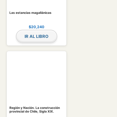
Las estancias magallánicas
$
20,240
IR AL LIBRO
Región y Nación. La construcción
provincial de Chile, Siglo XIX.