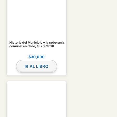
Historia del Municipio y la soberanía
comunal en Chile, 1820-2016
$
30,000
IR AL LIBRO