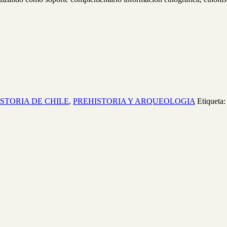
ISTORIA DE CHILE
,
PREHISTORIA Y ARQUEOLOGIA
Etiqueta: