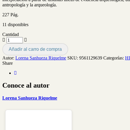
antropología y la arqueología.
227 Pág.
11 disponibles
Cantidad
Añadir al carro de compra
Autor:
Lorena Sanhueza Riquelme
SKU:
9561129639
Categorías:
H
Share
Conoce al autor
Lorena Sanhueza Riquelme