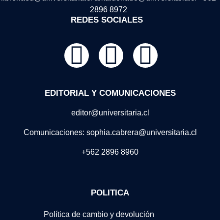
2896 8972
REDES SOCIALES
EDITORIAL Y COMUNICACIONES
editor@universitaria.cl
Comunicaciones: sophia.cabrera@universitaria.cl
+562 2896 8960
POLITICA
Política de cambio y devolución