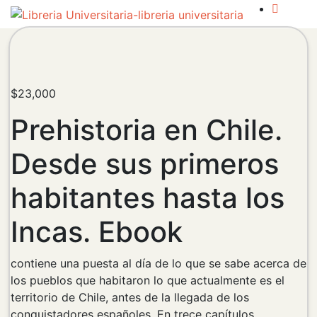
$
23,000
Prehistoria en Chile.
Desde sus primeros
habitantes hasta los
Incas. Ebook
contiene una puesta al día de lo que se sabe acerca de
los pueblos que habitaron lo que actualmente es el
territorio de Chile, antes de la llegada de los
conquistadores españoles. En trece capítulos