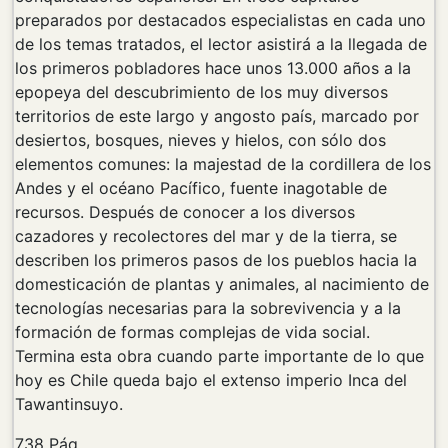
preparados por destacados especialistas en cada uno
de los temas tratados, el lector asistirá a la llegada de
los primeros pobladores hace unos 13.000 años a la
epopeya del descubrimiento de los muy diversos
territorios de este largo y angosto país, marcado por
desiertos, bosques, nieves y hielos, con sólo dos
elementos comunes: la majestad de la cordillera de los
Andes y el océano Pacífico, fuente inagotable de
recursos. Después de conocer a los diversos
cazadores y recolectores del mar y de la tierra, se
describen los primeros pasos de los pueblos hacia la
domesticación de plantas y animales, al nacimiento de
tecnologías necesarias para la sobrevivencia y a la
formación de formas complejas de vida social.
Termina esta obra cuando parte importante de lo que
hoy es Chile queda bajo el extenso imperio Inca del
Tawantinsuyo.
738 Pág.