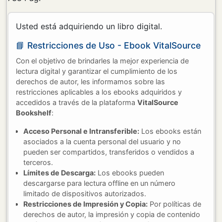
Usted está adquiriendo un libro digital.
📘 Restricciones de Uso - Ebook VitalSource
Con el objetivo de brindarles la mejor experiencia de
lectura digital y garantizar el cumplimiento de los
derechos de autor, les informamos sobre las
restricciones aplicables a los ebooks adquiridos y
accedidos a través de la plataforma
VitalSource
Bookshelf
:
Acceso Personal e Intransferible:
Los ebooks están
asociados a la cuenta personal del usuario y no
pueden ser compartidos, transferidos o vendidos a
terceros.
Límites de Descarga:
Los ebooks pueden
descargarse para lectura offline en un número
limitado de dispositivos autorizados.
Restricciones de Impresión y Copia:
Por políticas de
derechos de autor, la impresión y copia de contenido