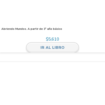
Abriendo Mundos. A partir de 3º año básico
$
5,610
IR AL LIBRO