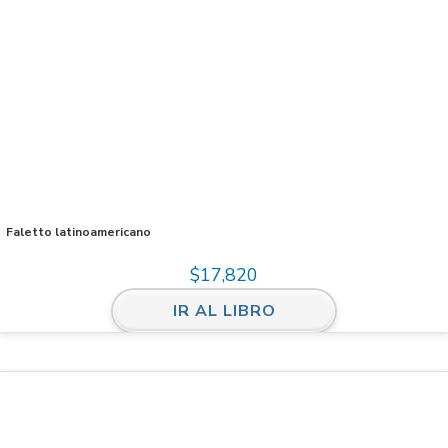
Faletto latinoamericano
$
17,820
IR AL LIBRO