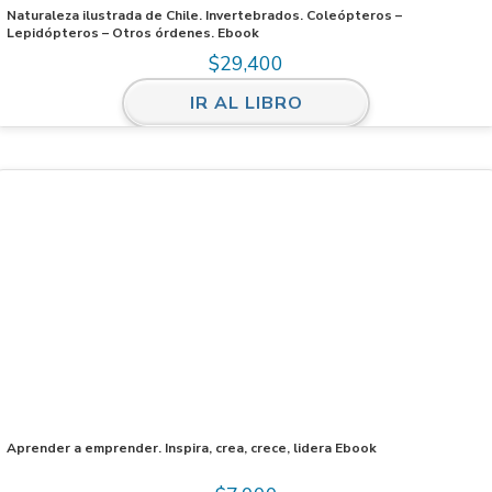
Naturaleza ilustrada de Chile. Invertebrados. Coleópteros –
Lepidópteros – Otros órdenes. Ebook
$
29,400
IR AL LIBRO
Aprender a emprender. Inspira, crea, crece, lidera Ebook