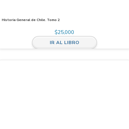
Historia General de Chile. Tomo 2
$
25,000
IR AL LIBRO