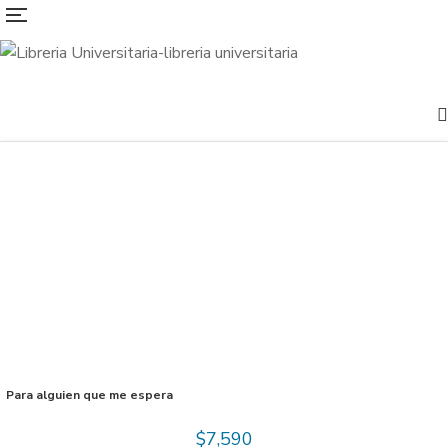
Para alguien que me espera
$
7,590