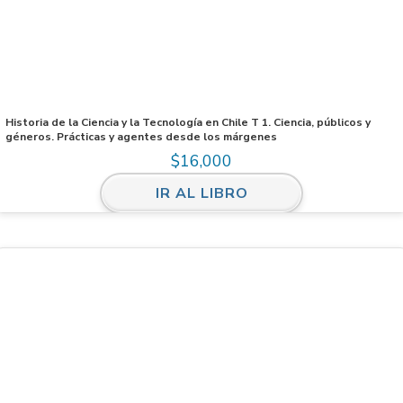
Historia de la Ciencia y la Tecnología en Chile T 1. Ciencia, públicos y
géneros. Prácticas y agentes desde los márgenes
$
16,000
IR AL LIBRO