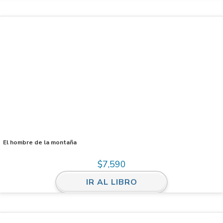
El hombre de la montaña
$
7,590
IR AL LIBRO