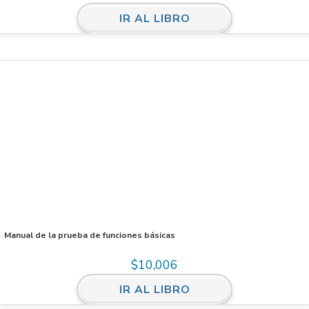
IR AL LIBRO
Manual de la prueba de funciones básicas
$
10,006
IR AL LIBRO