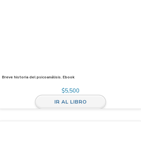
Breve historia del psicoanálisis. Ebook
$
5,500
IR AL LIBRO