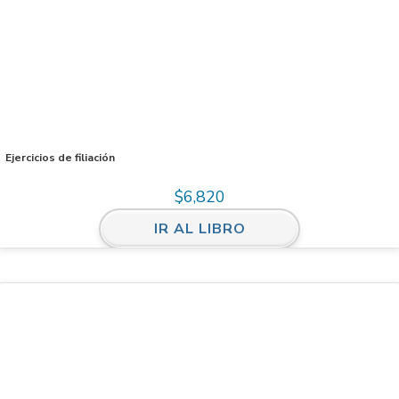
Ejercicios de filiación
$
6,820
IR AL LIBRO