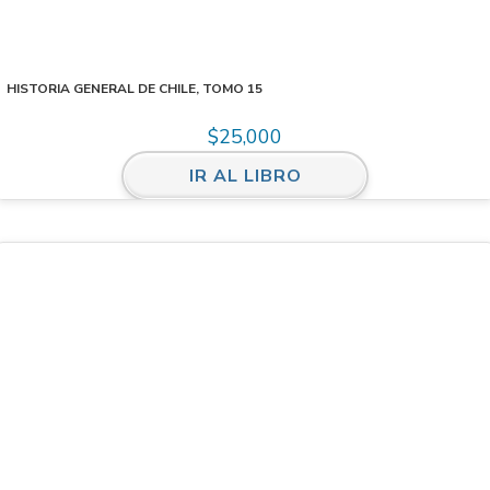
HISTORIA GENERAL DE CHILE, TOMO 15
$
25,000
IR AL LIBRO