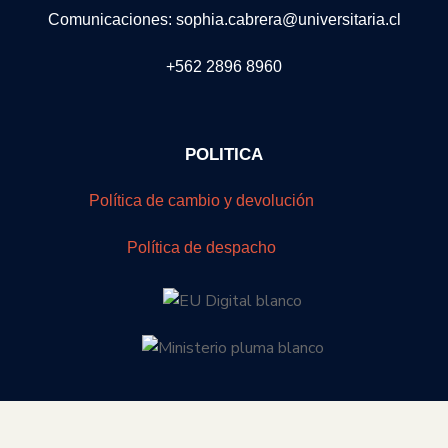
Comunicaciones: sophia.cabrera@universitaria.cl
+562 2896 8960
POLITICA
Política de cambio y devolución
Política de despacho