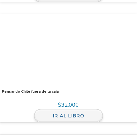
Pensando Chile fuera de la caja
$
32,000
IR AL LIBRO