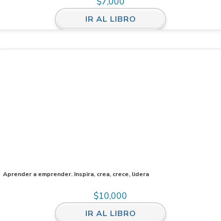
$
7,000
IR AL LIBRO
Aprender a emprender. Inspira, crea, crece, lidera
$
10,000
IR AL LIBRO