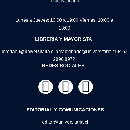
piso, Santiago
Lunes a Jueves: 10:00 a 19:00
Viernes: 10:00 a
18:00
LIBRERIA Y MAYORISTA
libreriaeu@universitaria.cl amaldonado@universitaria.cl +562
2896 8972
REDES SOCIALES
EDITORIAL Y COMUNICACIONES
editor@universitaria.cl