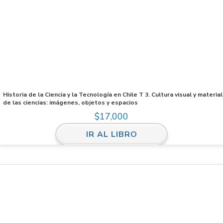
Historia de la Ciencia y la Tecnología en Chile T 3. Cultura visual y material
de las ciencias: imágenes, objetos y espacios
$
17,000
IR AL LIBRO