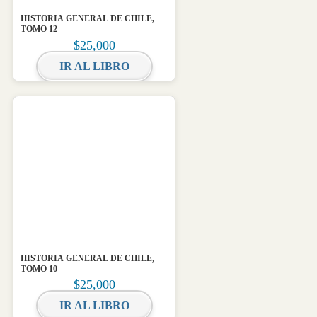
HISTORIA GENERAL DE CHILE,
TOMO 12
$
25,000
IR AL LIBRO
HISTORIA GENERAL DE CHILE,
TOMO 10
$
25,000
IR AL LIBRO