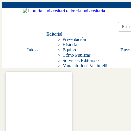
Editorial
Presentación
Historia
Inicio
Equipo
Busca
Cómo Publicar
Servicios Editoriales
Mural de José Venturelli