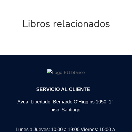
Libros relacionados
SERVICIO AL CLIENTE
Avda. Libertador Bernardo O’Higgins 1050, 1°
piso, Santiago
Lunes a Jueves: 10:00 a 19:00
Viernes: 10:00 a