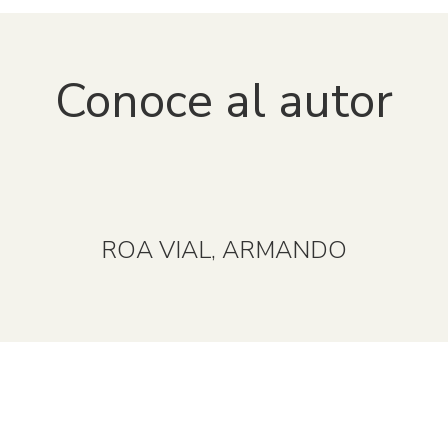
Conoce al autor
ROA VIAL, ARMANDO