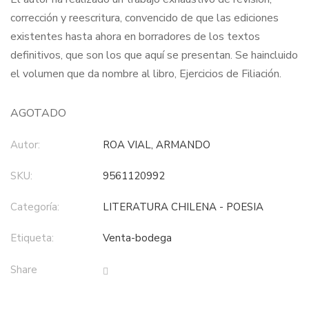
corrección y reescritura, convencido de que las ediciones
existentes hasta ahora en borradores de los textos
definitivos, que son los que aquí se presentan. Se haincluido
el volumen que da nombre al libro, Ejercicios de Filiación.
AGOTADO
Autor:
ROA VIAL, ARMANDO
SKU:
9561120992
Categoría:
LITERATURA CHILENA - POESIA
Etiqueta:
Venta-bodega
Share