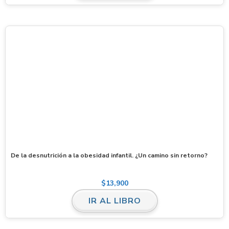
De la desnutrición a la obesidad infantil. ¿Un camino sin retorno?
$
13,900
IR AL LIBRO