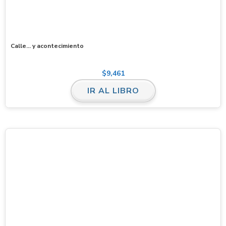
Calle… y acontecimiento
$
9,461
IR AL LIBRO