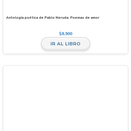
Antología poética de Pablo Neruda. Poemas de amor
$
8,900
IR AL LIBRO