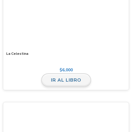
La Celestina
$
6,000
IR AL LIBRO