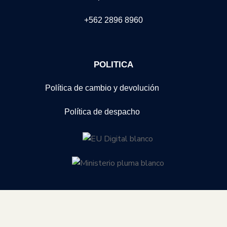
+562 2896 8960
POLITICA
Política de cambio y devolución
Política de despacho