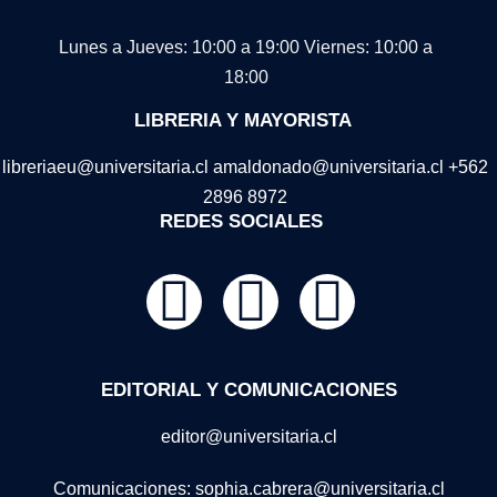
Lunes a Jueves: 10:00 a 19:00
Viernes: 10:00 a
18:00
LIBRERIA Y MAYORISTA
libreriaeu@universitaria.cl amaldonado@universitaria.cl +562
2896 8972
REDES SOCIALES
EDITORIAL Y COMUNICACIONES
editor@universitaria.cl
Comunicaciones: sophia.cabrera@universitaria.cl