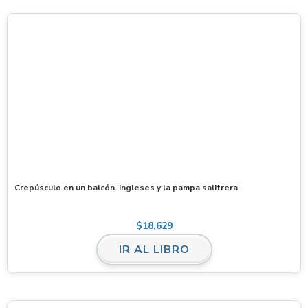
Crepúsculo en un balcón. Ingleses y la pampa salitrera
$
18,629
IR AL LIBRO