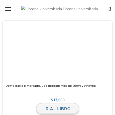
Democracia o mercado. Los liberalismos de Dewey y Hayek
$
17,000
IR AL LIBRO