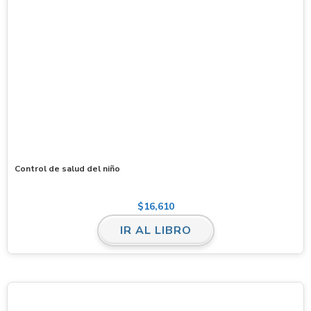
Control de salud del niño
$
16,610
IR AL LIBRO