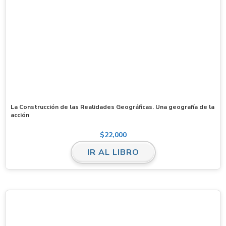
La Construcción de las Realidades Geográficas. Una geografía de la
acción
$
22,000
IR AL LIBRO