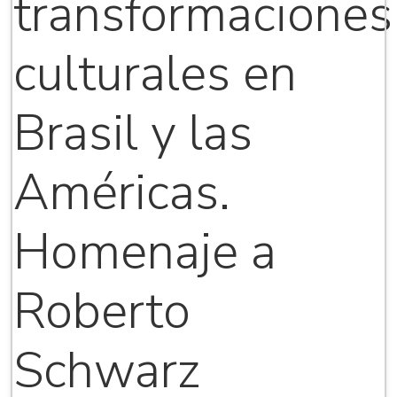
transformaciones
culturales en
Brasil y las
Américas.
Homenaje a
Roberto
Schwarz