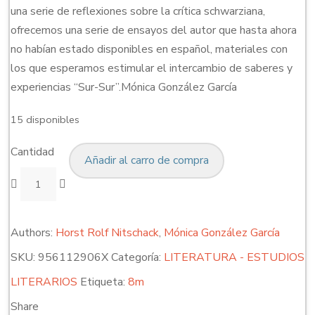
una serie de reflexiones sobre la crítica schwarziana,
ofrecemos una serie de ensayos del autor que hasta ahora
no habían estado disponibles en español, materiales con
los que esperamos estimular el intercambio de saberes y
experiencias “Sur-Sur”.Mónica González García
15 disponibles
Cantidad
Añadir al carro de compra
Authors:
Horst Rolf Nitschack
,
Mónica González García
SKU:
956112906X
Categoría:
LITERATURA - ESTUDIOS
LITERARIOS
Etiqueta:
8m
Share