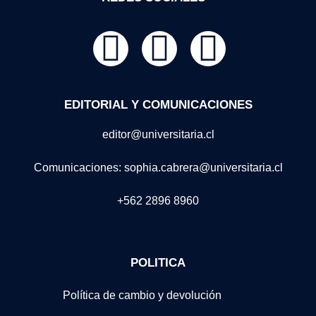
EDITORIAL Y COMUNICACIONES
editor@universitaria.cl
Comunicaciones: sophia.cabrera@universitaria.cl
+562 2896 8960
POLITICA
Política de cambio y devolución