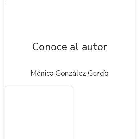
Conoce al autor
Mónica González García