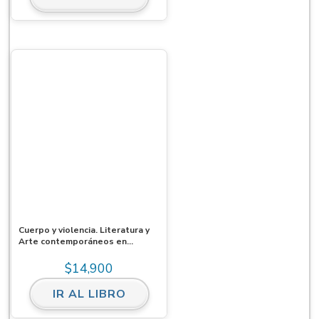
Cuerpo y violencia. Literatura y
Arte contemporáneos en
Latinoamérica
$
14,900
IR AL LIBRO