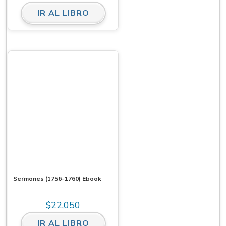
IR AL LIBRO
Sermones (1756-1760) Ebook
$
22,050
IR AL LIBRO