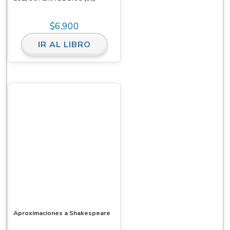
$
6,900
IR AL LIBRO
Aproximaciones a Shakespeare