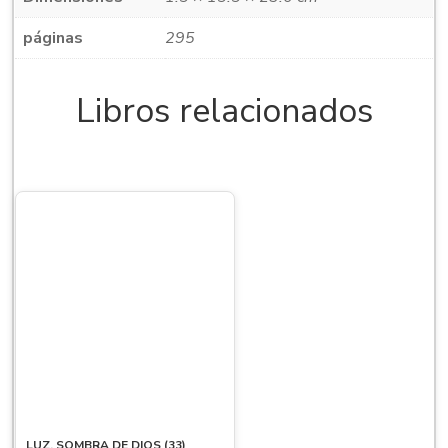
páginas
295
Libros relacionados
LUZ, SOMBRA DE DIOS (33)