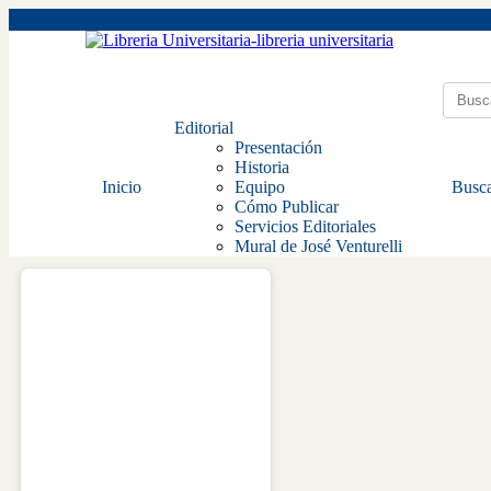
Editorial
Presentación
Historia
Inicio
Equipo
Busca
Cómo Publicar
Servicios Editoriales
Mural de José Venturelli