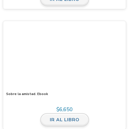
Sobre la amistad. Ebook
$
6,650
IR AL LIBRO