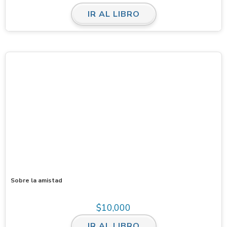
IR AL LIBRO
Sobre la amistad
$
10,000
IR AL LIBRO