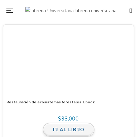
Restauración de ecosistemas forestales. Ebook
$
33,000
IR AL LIBRO