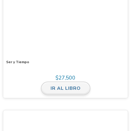
Ser y Tiempo
$
27,500
IR AL LIBRO