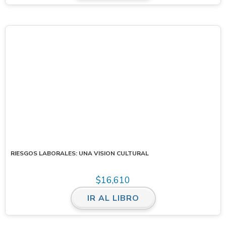
RIESGOS LABORALES: UNA VISION CULTURAL
$
16,610
IR AL LIBRO