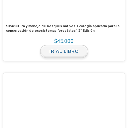
Silvicultura y manejo de bosques nativos. Ecología aplicada para la
conservación de ecosistemas forestales” 2ª Edición
$
45,000
IR AL LIBRO