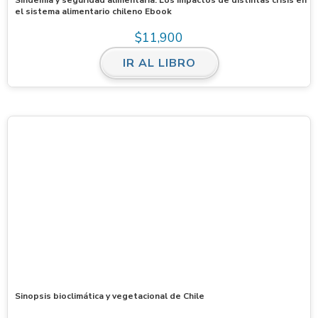
el sistema alimentario chileno Ebook
$
11,900
IR AL LIBRO
Sinopsis bioclimática y vegetacional de Chile