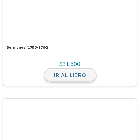
Sermones (1756-1760)
$
31,500
IR AL LIBRO