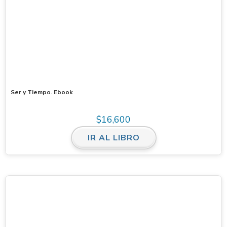
Ser y Tiempo. Ebook
$
16,600
IR AL LIBRO