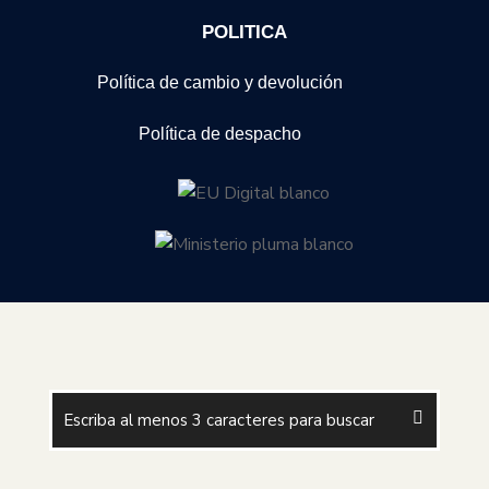
POLITICA
Política de cambio y devolución
Política de despacho