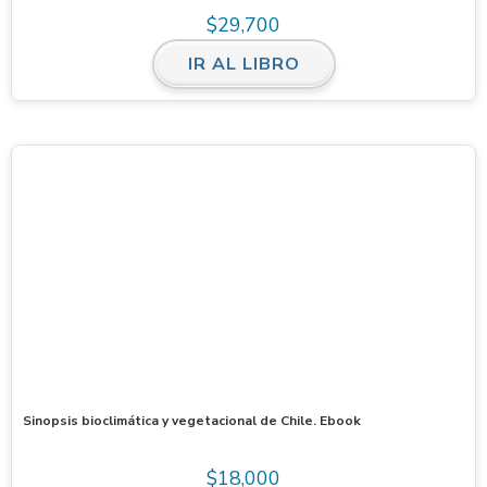
$
29,700
IR AL LIBRO
Sinopsis bioclimática y vegetacional de Chile. Ebook
$
18,000