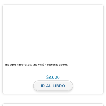
Riesgos laborales: una visión cultural ebook
$
9,600
IR AL LIBRO