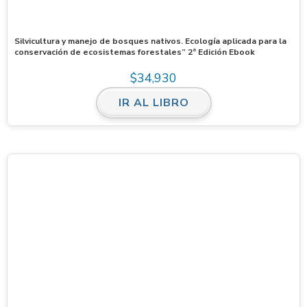
Silvicultura y manejo de bosques nativos. Ecología aplicada para la
conservación de ecosistemas forestales” 2ª Edición Ebook
$
34,930
IR AL LIBRO