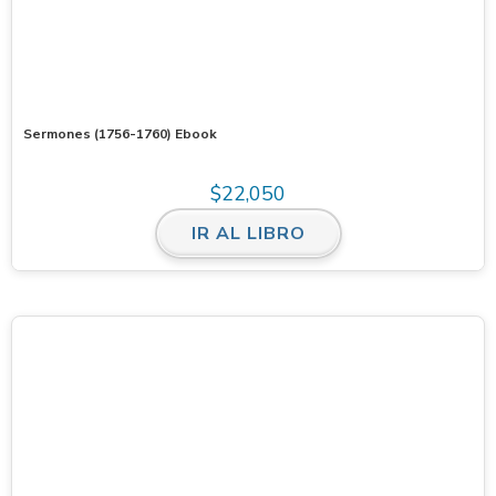
Sermones (1756-1760) Ebook
$
22,050
IR AL LIBRO