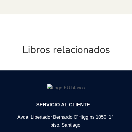
Libros relacionados
SERVICIO AL CLIENTE
Avda. Libertador Bernardo O’Higgins 1050, 1°
piso, Santiago