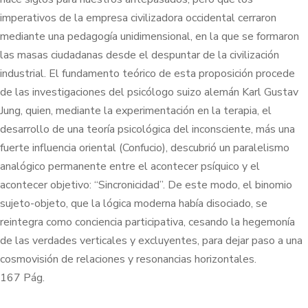
imperativos de la empresa civilizadora occidental cerraron
mediante una pedagogía unidimensional, en la que se formaron
las masas ciudadanas desde el despuntar de la civilización
industrial. El fundamento teórico de esta proposición procede
de las investigaciones del psicólogo suizo alemán Karl Gustav
Jung, quien, mediante la experimentación en la terapia, el
desarrollo de una teoría psicológica del inconsciente, más una
fuerte influencia oriental (Confucio), descubrió un paralelismo
analógico permanente entre el acontecer psíquico y el
acontecer objetivo: “Sincronicidad”. De este modo, el binomio
sujeto-objeto, que la lógica moderna había disociado, se
reintegra como conciencia participativa, cesando la hegemonía
de las verdades verticales y excluyentes, para dejar paso a una
cosmovisión de relaciones y resonancias horizontales.
167 Pág.