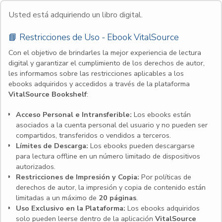
Usted está adquiriendo un libro digital.
📘 Restricciones de Uso - Ebook VitalSource
Con el objetivo de brindarles la mejor experiencia de lectura
digital y garantizar el cumplimiento de los derechos de autor,
les informamos sobre las restricciones aplicables a los
ebooks adquiridos y accedidos a través de la plataforma
VitalSource Bookshelf
:
Acceso Personal e Intransferible:
Los ebooks están
asociados a la cuenta personal del usuario y no pueden ser
compartidos, transferidos o vendidos a terceros.
Límites de Descarga:
Los ebooks pueden descargarse
para lectura offline en un número limitado de dispositivos
autorizados.
Restricciones de Impresión y Copia:
Por políticas de
derechos de autor, la impresión y copia de contenido están
limitadas a un máximo de
20 páginas
.
Uso Exclusivo en la Plataforma:
Los ebooks adquiridos
solo pueden leerse dentro de la aplicación
VitalSource