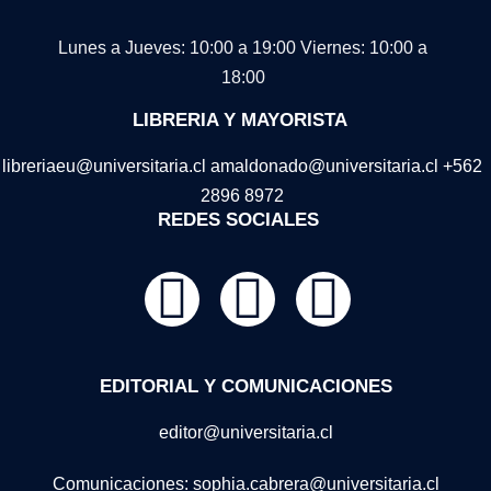
Lunes a Jueves: 10:00 a 19:00
Viernes: 10:00 a
18:00
LIBRERIA Y MAYORISTA
libreriaeu@universitaria.cl amaldonado@universitaria.cl +562
2896 8972
REDES SOCIALES
EDITORIAL Y COMUNICACIONES
editor@universitaria.cl
Comunicaciones: sophia.cabrera@universitaria.cl