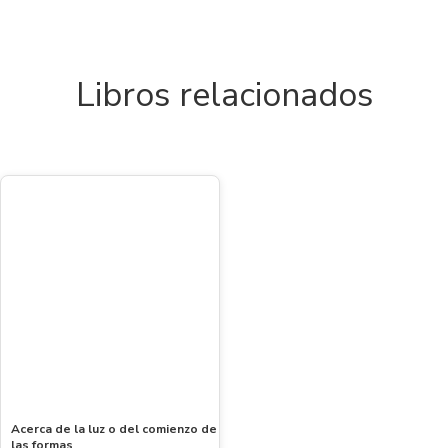
Libros relacionados
Acerca de la luz o del comienzo de
las formas