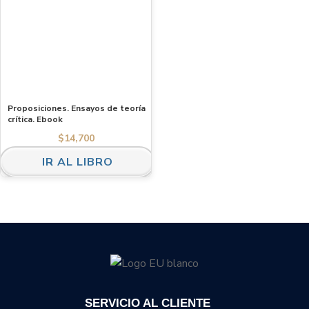
Proposiciones. Ensayos de teoría
crítica. Ebook
$
14,700
IR AL LIBRO
SERVICIO AL CLIENTE