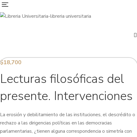
$
18,700
Lecturas filosóficas del
presente. Intervenciones
La erosión y debilitamiento de las instituciones, el descrédito o
rechazo a las dirigencias políticas en las democracias
parlamentarias, ¿tienen alguna correspondencia o simetría con