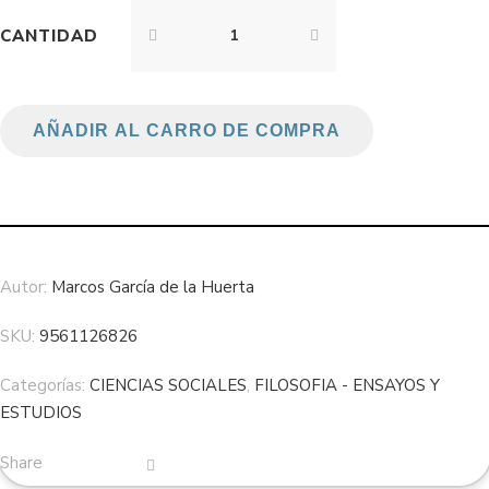
CANTIDAD
AÑADIR AL CARRO DE COMPRA
Autor:
Marcos García de la Huerta
SKU:
9561126826
Categorías:
CIENCIAS SOCIALES
,
FILOSOFIA - ENSAYOS Y
ESTUDIOS
Share