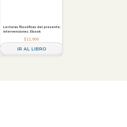
Lecturas filosóficas del presente:
intervenciones. Ebook
$
11,900
IR AL LIBRO