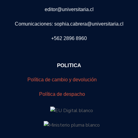
editor@universitaria.cl
Comunicaciones: sophia.cabrera@universitaria.cl
+562 2896 8960
POLITICA
Política de cambio y devolución
Política de despacho