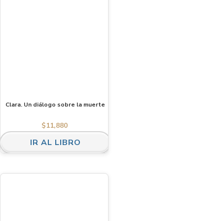
Clara. Un diálogo sobre la muerte
$
11,880
IR AL LIBRO