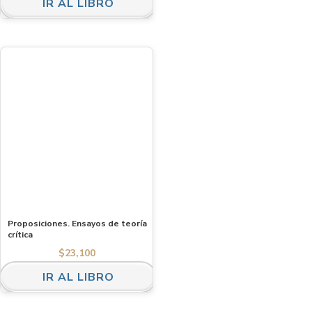
IR AL LIBRO
Proposiciones. Ensayos de teoría
crítica
$
23,100
IR AL LIBRO