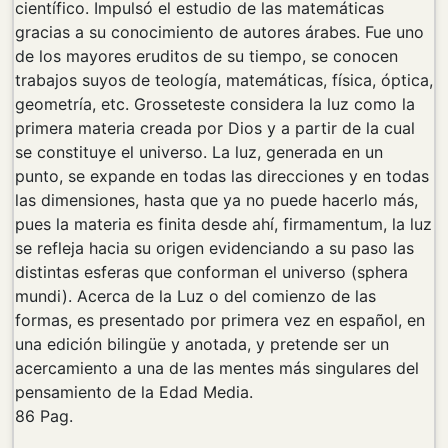
científico. Impulsó el estudio de las matemáticas
gracias a su conocimiento de autores árabes. Fue uno
de los mayores eruditos de su tiempo, se conocen
trabajos suyos de teología, matemáticas, física, óptica,
geometría, etc. Grosseteste considera la luz como la
primera materia creada por Dios y a partir de la cual
se constituye el universo. La luz, generada en un
punto, se expande en todas las direcciones y en todas
las dimensiones, hasta que ya no puede hacerlo más,
pues la materia es finita desde ahí, firmamentum, la luz
se refleja hacia su origen evidenciando a su paso las
distintas esferas que conforman el universo (sphera
mundi). Acerca de la Luz o del comienzo de las
formas, es presentado por primera vez en español, en
una edición bilingüe y anotada, y pretende ser un
acercamiento a una de las mentes más singulares del
pensamiento de la Edad Media.
86 Pag.