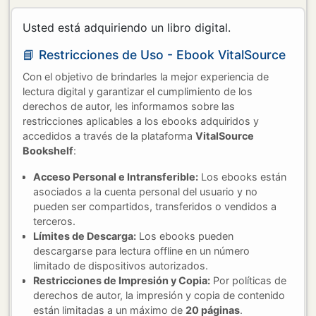
Usted está adquiriendo un libro digital.
📘 Restricciones de Uso - Ebook VitalSource
Con el objetivo de brindarles la mejor experiencia de
lectura digital y garantizar el cumplimiento de los
derechos de autor, les informamos sobre las
restricciones aplicables a los ebooks adquiridos y
accedidos a través de la plataforma
VitalSource
Bookshelf
:
Acceso Personal e Intransferible:
Los ebooks están
asociados a la cuenta personal del usuario y no
pueden ser compartidos, transferidos o vendidos a
terceros.
Límites de Descarga:
Los ebooks pueden
descargarse para lectura offline en un número
limitado de dispositivos autorizados.
Restricciones de Impresión y Copia:
Por políticas de
derechos de autor, la impresión y copia de contenido
están limitadas a un máximo de
20 páginas
.