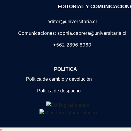
EDITORIAL Y COMUNICACION
editor@universitaria.cl
Comunicaciones: sophia.cabrera@universitaria.cl
+562 2896 8960
POLITICA
Política de cambio y devolución
Política de despacho