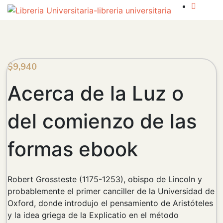
$
9,940
Acerca de la Luz o
del comienzo de las
formas ebook
Robert Grossteste (1175-1253), obispo de Lincoln y
probablemente el primer canciller de la Universidad de
Oxford, donde introdujo el pensamiento de Aristóteles
y la idea griega de la Explicatio en el método