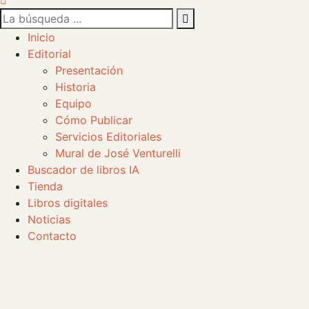
Inicio
Editorial
Presentación
Historia
Equipo
Cómo Publicar
Servicios Editoriales
Mural de José Venturelli
Buscador de libros IA
Tienda
Libros digitales
Noticias
Contacto