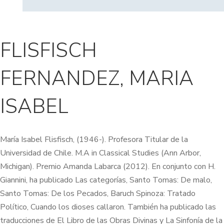
FLISFISCH
FERNANDEZ, MARIA
ISABEL
María Isabel Flisfisch, (1946-). Profesora Titular de la
Universidad de Chile. M.A in Classical Studies (Ann Arbor,
Michigan). Premio Amanda Labarca (2012). En conjunto con H.
Giannini, ha publicado Las categorías, Santo Tomas: De malo,
Santo Tomas: De los Pecados, Baruch Spinoza: Tratado
Político, Cuando los dioses callaron. También ha publicado las
traducciones de El Libro de las Obras Divinas y La Sinfonía de la