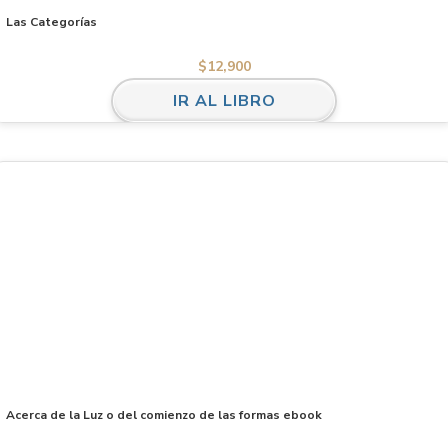
Las Categorías
$
12,900
IR AL LIBRO
Acerca de la Luz o del comienzo de las formas ebook