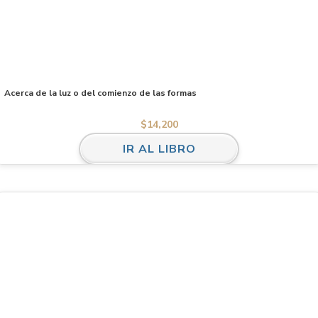
Acerca de la luz o del comienzo de las formas
$
14,200
IR AL LIBRO