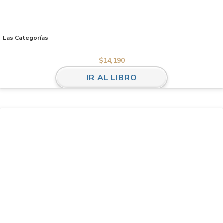
Las Categorías
$
14,190
IR AL LIBRO