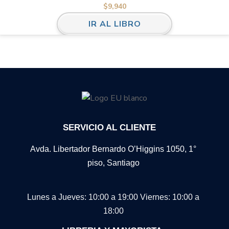
$
9,940
IR AL LIBRO
SERVICIO AL CLIENTE
Avda. Libertador Bernardo O’Higgins 1050, 1°
piso, Santiago
Lunes a Jueves: 10:00 a 19:00
Viernes: 10:00 a
18:00