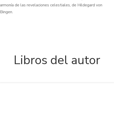
armonía de las revelaciones celestiales, de Hildegard von
Bingen.
Libros del autor