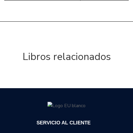
Libros relacionados
SERVICIO AL CLIENTE