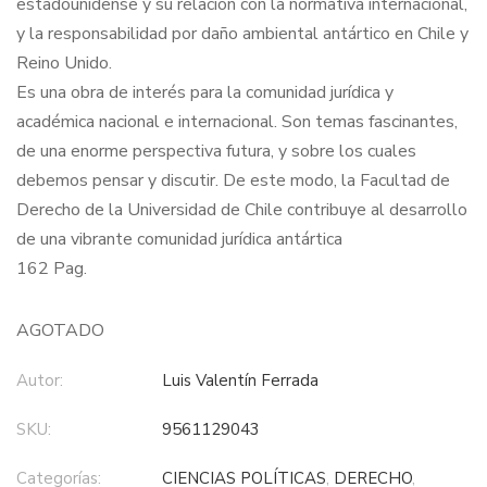
estadounidense y su relación con la normativa internacional,
y la responsabilidad por daño ambiental antártico en Chile y
Reino Unido.
Es una obra de interés para la comunidad jurídica y
académica nacional e internacional. Son temas fascinantes,
de una enorme perspectiva futura, y sobre los cuales
debemos pensar y discutir. De este modo, la Facultad de
Derecho de la Universidad de Chile contribuye al desarrollo
de una vibrante comunidad jurídica antártica
162 Pag.
AGOTADO
Autor:
Luis Valentín Ferrada
SKU:
9561129043
Categorías:
CIENCIAS POLÍTICAS
,
DERECHO
,