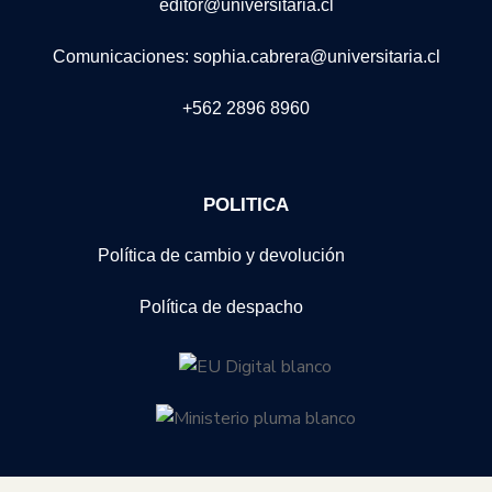
editor@universitaria.cl
Comunicaciones: sophia.cabrera@universitaria.cl
+562 2896 8960
POLITICA
Política de cambio y devolución
Política de despacho