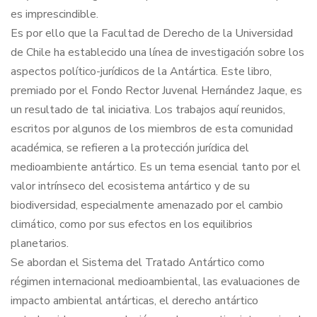
es imprescindible.
Es por ello que la Facultad de Derecho de la Universidad
de Chile ha establecido una línea de investigación sobre los
aspectos político-jurídicos de la Antártica. Este libro,
premiado por el Fondo Rector Juvenal Hernández Jaque, es
un resultado de tal iniciativa. Los trabajos aquí reunidos,
escritos por algunos de los miembros de esta comunidad
académica, se refieren a la protección jurídica del
medioambiente antártico. Es un tema esencial tanto por el
valor intrínseco del ecosistema antártico y de su
biodiversidad, especialmente amenazado por el cambio
climático, como por sus efectos en los equilibrios
planetarios.
Se abordan el Sistema del Tratado Antártico como
régimen internacional medioambiental, las evaluaciones de
impacto ambiental antárticas, el derecho antártico