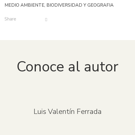
MEDIO AMBIENTE, BIODIVERSIDAD Y GEOGRAFIA
Share
Conoce al autor
Luis Valentín Ferrada