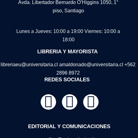
Avda. Libertador Bernardo O’Higgins 1050, 1°
piso, Santiago
Lunes a Jueves: 10:00 a 19:00
Viernes: 10:00 a
18:00
LIBRERIA Y MAYORISTA
libreriaeu@universitaria.cl amaldonado@universitaria.cl +562
2896 8972
REDES SOCIALES
EDITORIAL Y COMUNICACIONES