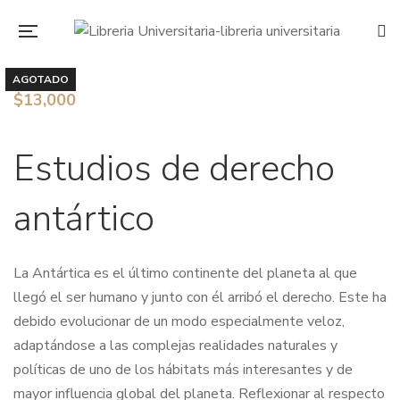
AGOTADO
$
13,000
Estudios de derecho
antártico
La Antártica es el último continente del planeta al que
llegó el ser humano y junto con él arribó el derecho. Este ha
debido evolucionar de un modo especialmente veloz,
adaptándose a las complejas realidades naturales y
políticas de uno de los hábitats más interesantes y de
mayor influencia global del planeta. Reflexionar al respecto