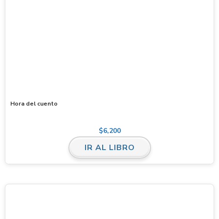
Hora del cuento
$
6,200
IR AL LIBRO