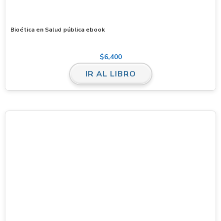
Bioética en Salud pública ebook
$
6,400
IR AL LIBRO