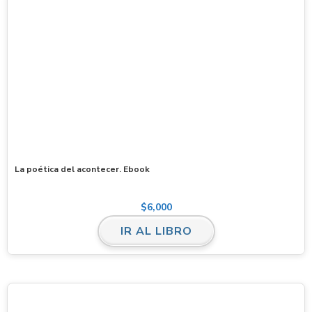
La poética del acontecer. Ebook
$
6,000
IR AL LIBRO