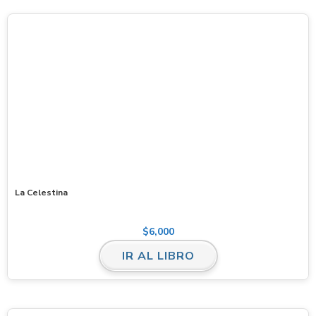
La Celestina
$
6,000
IR AL LIBRO