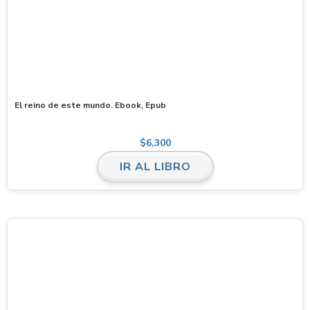
El reino de este mundo. Ebook, Epub
$
6,300
IR AL LIBRO