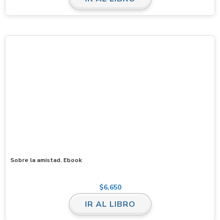
Sobre la amistad. Ebook
$
6,650
IR AL LIBRO