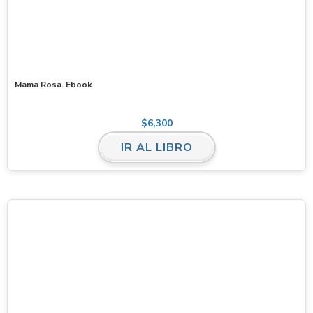
Mama Rosa. Ebook
$
6,300
IR AL LIBRO