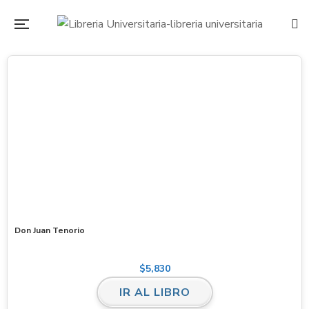
Don Juan Tenorio
$
5,830
IR AL LIBRO