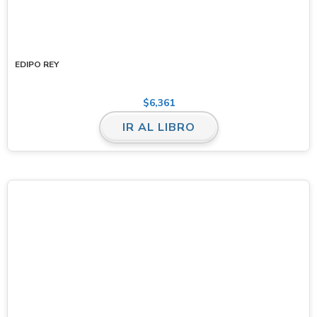
EDIPO REY
$
6,361
IR AL LIBRO