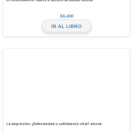
$
6,400
IR AL LIBRO
La depresión: ¿Enfermedad o sufrimiento vital? ebook