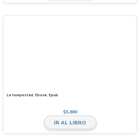
La tempestad. Ebook, Epub
$
5,880
IR AL LIBRO