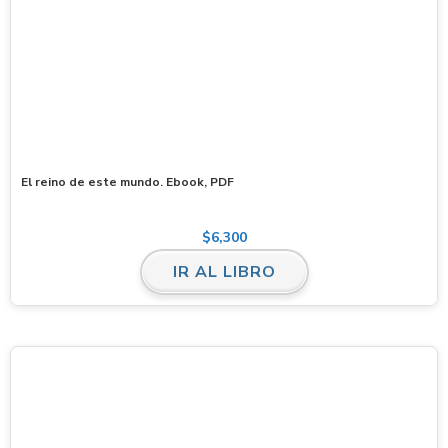
El reino de este mundo. Ebook, PDF
$
6,300
IR AL LIBRO