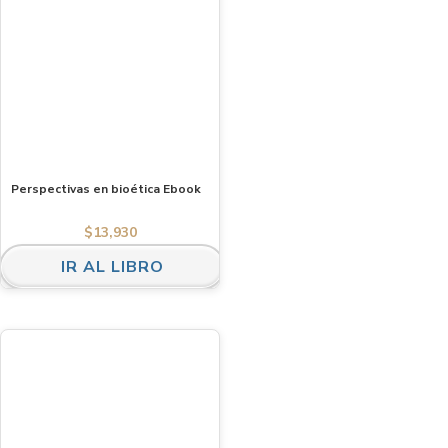
Perspectivas en bioética Ebook
$
13,930
IR AL LIBRO