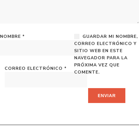
NOMBRE
*
GUARDAR MI NOMBRE,
CORREO ELECTRÓNICO Y
SITIO WEB EN ESTE
NAVEGADOR PARA LA
PRÓXIMA VEZ QUE
CORREO ELECTRÓNICO
*
COMENTE.