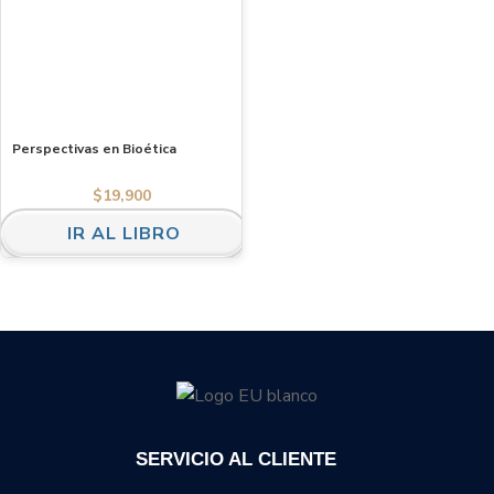
Perspectivas en Bioética
$
19,900
IR AL LIBRO
SERVICIO AL CLIENTE