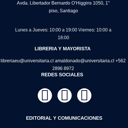
Avda. Libertador Bernardo O’Higgins 1050, 1°
piso, Santiago
Lunes a Jueves: 10:00 a 19:00
Viernes: 10:00 a
18:00
LIBRERIA Y MAYORISTA
libreriaeu@universitaria.cl amaldonado@universitaria.cl +562
2896 8972
REDES SOCIALES
EDITORIAL Y COMUNICACIONES