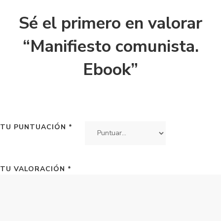
Sé el primero en valorar
“Manifiesto comunista.
Ebook”
TU PUNTUACIÓN
*
TU VALORACIÓN
*