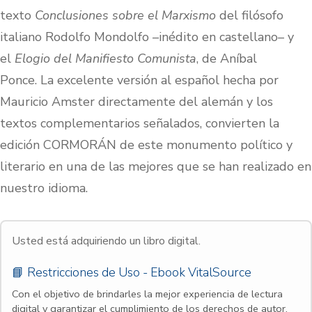
texto
Conclusiones sobre el Marxismo
del filósofo
italiano Rodolfo Mondolfo –inédito en castellano– y
el
Elogio del Manifiesto Comunista
, de Aníbal
Ponce. La excelente versión al español hecha por
Mauricio Amster directamente del alemán y los
textos complementarios señalados, convierten la
edición CORMORÁN de este monumento político y
literario en una de las mejores que se han realizado en
nuestro idioma.
Usted está adquiriendo un libro digital.
📘 Restricciones de Uso - Ebook VitalSource
Con el objetivo de brindarles la mejor experiencia de lectura
digital y garantizar el cumplimiento de los derechos de autor,