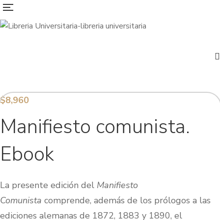
$
8,960
Manifiesto comunista.
Ebook
La presente edición del
Manifiesto
Comunista
comprende, además de los prólogos a las
ediciones alemanas de 1872, 1883 y 1890, el