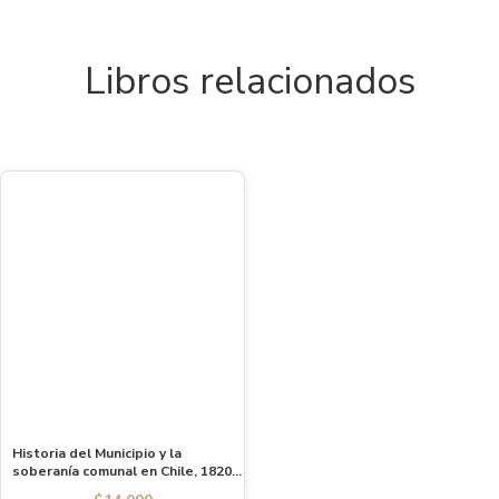
Libros relacionados
Historia del Municipio y la
soberanía comunal en Chile, 1820-
2016. Ebook