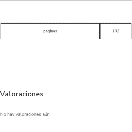
páginas
102
Valoraciones
No hay valoraciones aún.