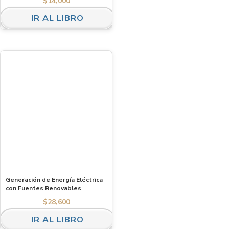
$
14,000
IR AL LIBRO
Generación de Energía Eléctrica
con Fuentes Renovables
$
28,600
IR AL LIBRO