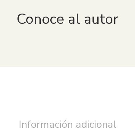
Conoce al autor
Información adicional