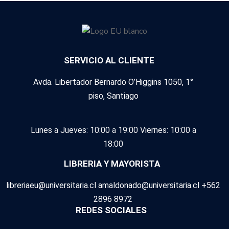
SERVICIO AL CLIENTE
Avda. Libertador Bernardo O’Higgins 1050, 1°
piso, Santiago
Lunes a Jueves: 10:00 a 19:00
Viernes: 10:00 a
18:00
LIBRERIA Y MAYORISTA
libreriaeu@universitaria.cl amaldonado@universitaria.cl +562
2896 8972
REDES SOCIALES