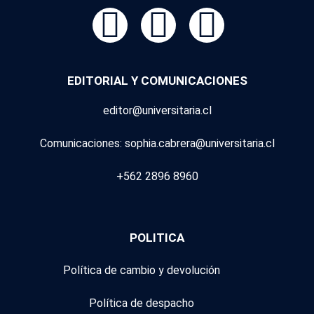
EDITORIAL Y COMUNICACIONES
editor@universitaria.cl
Comunicaciones: sophia.cabrera@universitaria.cl
+562 2896 8960
POLITICA
Política de cambio y devolución
Política de despacho