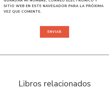
GUARDAR MI NOMBRE, CORREO ELECTRÓNICO Y
SITIO WEB EN ESTE NAVEGADOR PARA LA PRÓXIMA
VEZ QUE COMENTE.
Libros relacionados