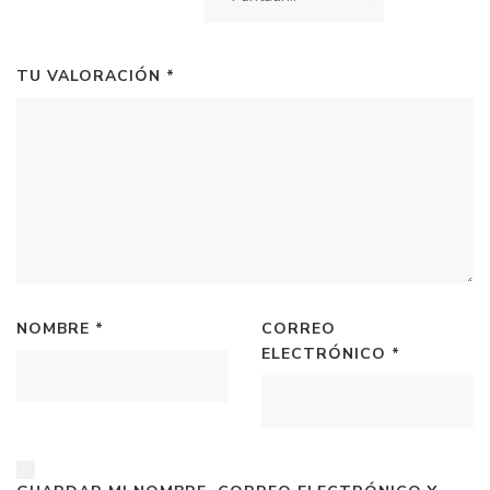
TU VALORACIÓN
*
NOMBRE
*
CORREO
ELECTRÓNICO
*