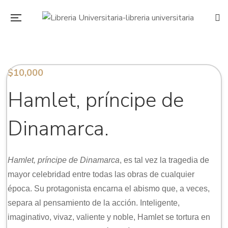
$
10,000
Hamlet, príncipe de
Dinamarca.
Hamlet, príncipe de Dinamarca
, es tal vez la tragedia de
mayor celebridad entre todas las obras de cualquier
época. Su protagonista encarna el abismo que, a veces,
separa al pensamiento de la acción. Inteligente,
imaginativo, vivaz, valiente y noble, Hamlet se tortura en