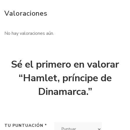
Valoraciones
No hay valoraciones aún.
Sé el primero en valorar
“Hamlet, príncipe de
Dinamarca.”
TU PUNTUACIÓN
*