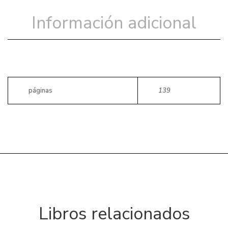
Información adicional
páginas
139
Libros relacionados