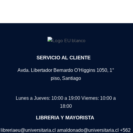
SERVICIO AL CLIENTE
Avda. Libertador Bernardo O’Higgins 1050, 1°
piso, Santiago
Lunes a Jueves: 10:00 a 19:00
Viernes: 10:00 a
18:00
LIBRERIA Y MAYORISTA
libreriaeu@universitaria.cl amaldonado@universitaria.cl +562