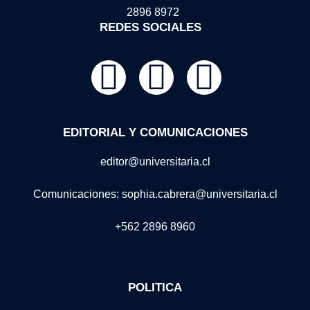
2896 8972
REDES SOCIALES
EDITORIAL Y COMUNICACIONES
editor@universitaria.cl
Comunicaciones: sophia.cabrera@universitaria.cl
+562 2896 8960
POLITICA