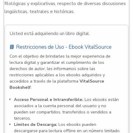
filológicas y explicativas, respecto de diversas discusiones
lingüísticas, teatrales e históricas.
Usted está adquiriendo un libro digital.
📘 Restricciones de Uso - Ebook VitalSource
Con el objetivo de brindarles la mejor experiencia de
lectura digital y garantizar el cumplimiento de los
derechos de autor, les informamos sobre las
restricciones aplicables a los ebooks adquiridos y
accedidos a través de la plataforma
VitalSource
Bookshelf
:
Acceso Personal e Intransferible:
Los ebooks están
asociados a la cuenta personal del usuario y no
pueden ser compartidos, transferidos o vendidos a
terceros.
Límites de Descarga:
Los ebooks pueden
descargarse para lectura offline en un número limitado