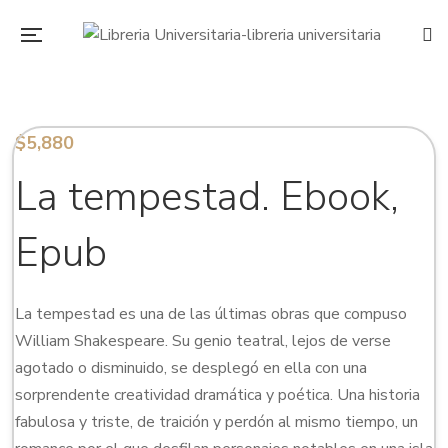
$
5,880
La tempestad. Ebook,
Epub
La tempestad es una de las últimas obras que compuso
William Shakespeare. Su genio teatral, lejos de verse
agotado o disminuido, se desplegó en ella con una
sorprendente creatividad dramática y poética. Una historia
fabulosa y triste, de traición y perdón al mismo tiempo, un