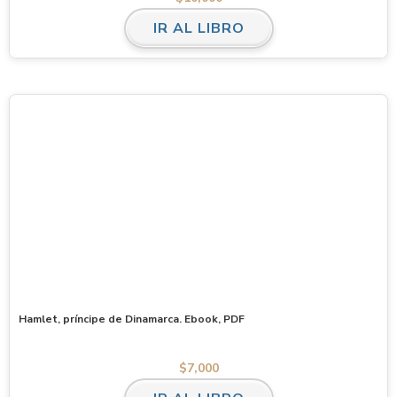
IR AL LIBRO
Hamlet, príncipe de Dinamarca. Ebook, PDF
$
7,000