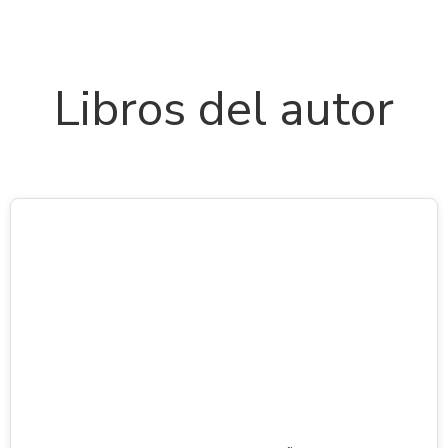
Libros del autor