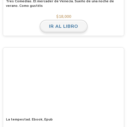
Tres Comedias. El mercader de Venecia. Sueño de una noche de
verano. Como gustéis
$
18,000
IR AL LIBRO
La tempestad. Ebook, Epub