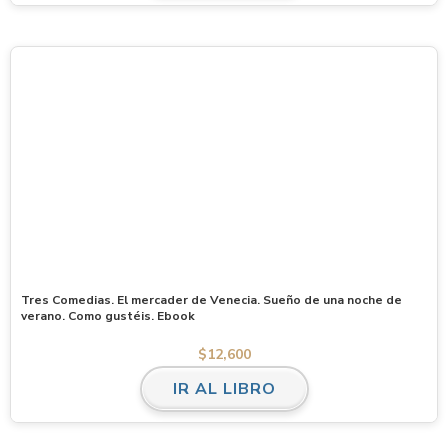
Tres Comedias. El mercader de Venecia. Sueño de una noche de
verano. Como gustéis. Ebook
$
12,600
IR AL LIBRO