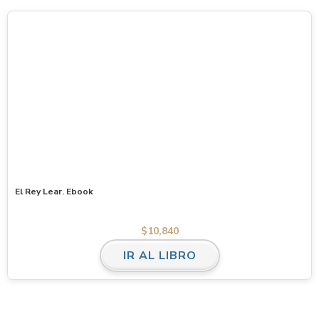
El Rey Lear. Ebook
$
10,840
IR AL LIBRO