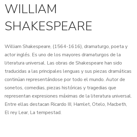
WILLIAM
SHAKESPEARE
William Shakespeare, (1564-1616), dramaturgo, poeta y
actor inglés. Es uno de los mayores dramaturgos de la
literatura universal. Las obras de Shakespeare han sido
traducidas a las principales lenguas y sus piezas dramáticas
continúan representándose por todo el mundo. Autor de
sonetos, comedias, piezas históricas y tragedias que
representan expresiones máximas de la literatura universal.
Entre ellas destacan Ricardo III, Hamlet, Otelo, Macbeth,
El rey Lear, La tempestad.