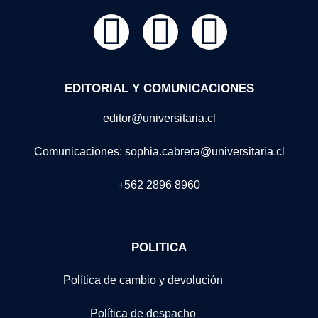
EDITORIAL Y COMUNICACIONES
editor@universitaria.cl
Comunicaciones: sophia.cabrera@universitaria.cl
+562 2896 8960
POLITICA
Política de cambio y devolución
Política de despacho