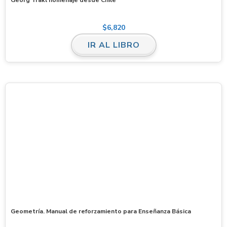
$
6,820
IR AL LIBRO
Geometría. Manual de reforzamiento para Enseñanza Básica