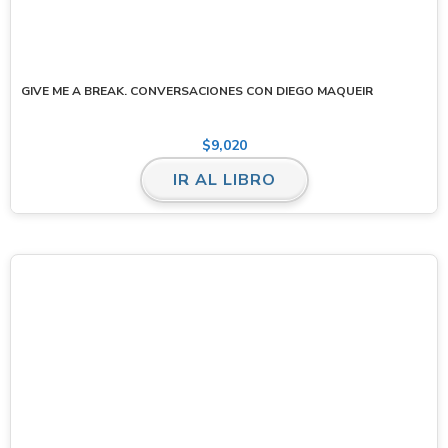
GIVE ME A BREAK. CONVERSACIONES CON DIEGO MAQUEIR
$
9,020
IR AL LIBRO