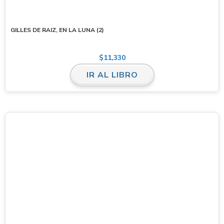
GILLES DE RAIZ, EN LA LUNA (2)
$
11,330
IR AL LIBRO