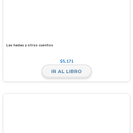
Las hadas y otros cuentos
$
5,171
IR AL LIBRO