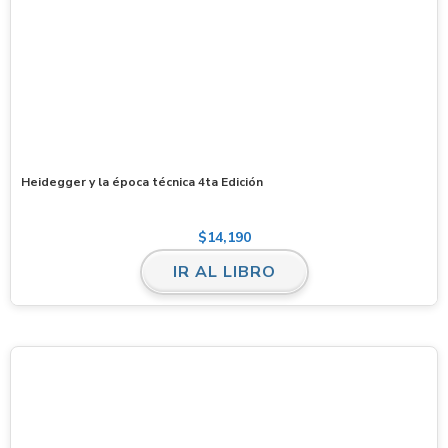
Heidegger y la época técnica 4ta Edición
$
14,190
IR AL LIBRO