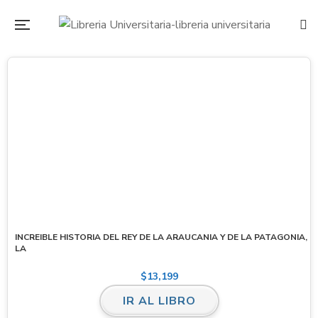
INCREIBLE HISTORIA DEL REY DE LA ARAUCANIA Y DE LA PATAGONIA,
LA
$
13,199
IR AL LIBRO