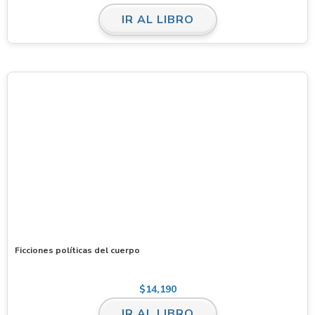
IR AL LIBRO
Ficciones políticas del cuerpo
$
14,190
IR AL LIBRO