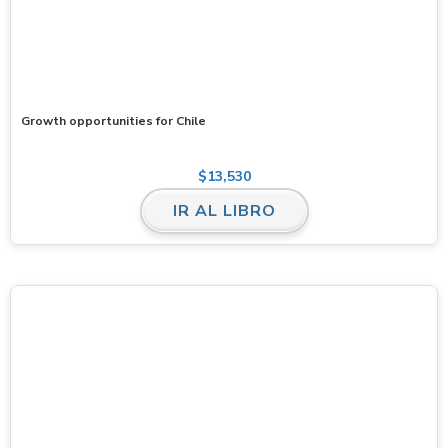
Growth opportunities for Chile
$
13,530
IR AL LIBRO