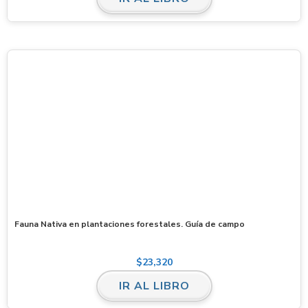
Fauna Nativa en plantaciones forestales. Guía de campo
$
23,320
IR AL LIBRO