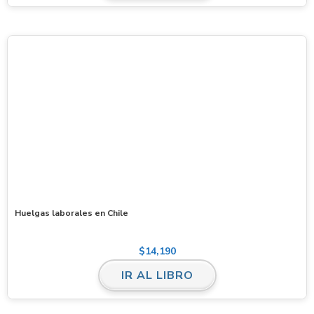
Huelgas laborales en Chile
$
14,190
IR AL LIBRO