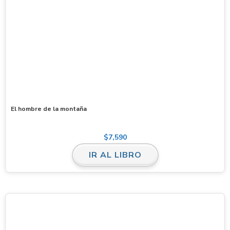
El hombre de la montaña
$
7,590
IR AL LIBRO