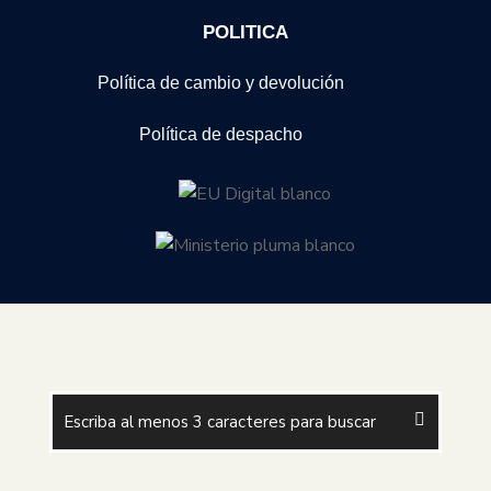
POLITICA
Política de cambio y devolución
Política de despacho