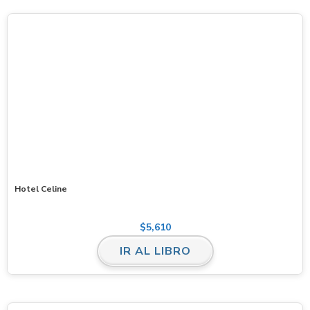
Hotel Celine
$
5,610
IR AL LIBRO