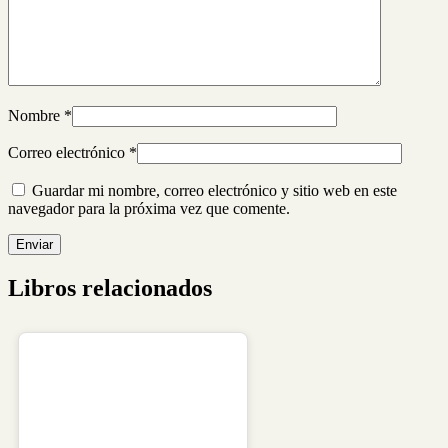
Nombre
*
Correo electrónico
*
Guardar mi nombre, correo electrónico y sitio web en este
navegador para la próxima vez que comente.
Libros relacionados