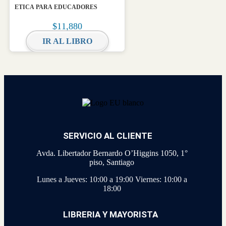
ETICA PARA EDUCADORES
$
11,880
IR AL LIBRO
SERVICIO AL CLIENTE
Avda. Libertador Bernardo O’Higgins 1050, 1°
piso, Santiago
Lunes a Jueves: 10:00 a 19:00
Viernes: 10:00 a
18:00
LIBRERIA Y MAYORISTA