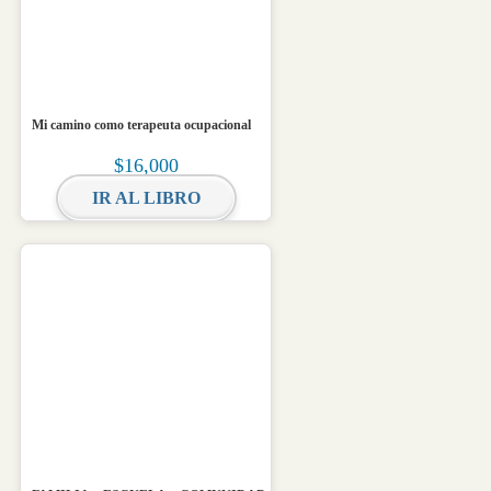
Mi camino como terapeuta ocupacional
$
16,000
IR AL LIBRO