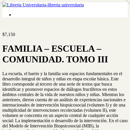
$
7,150
FAMILIA – ESCUELA –
COMUNIDAD. TOMO III
La escuela, el barrio y la familia son espacios fundamentales en el
desarrollo integral de niños y niñas en etapa escolar básica. Este
libro corresponde al tercero de una serie de textos que busca
identificar y promover espacios de diálogos fructíferos en estos
ámbitos centrales de la vida de nuestros niños y niñas. Mientras los
anteriores, dieron cuenta de un análisis de experiencias nacionales e
internacionales de intervención biopsicosocial (volumen I) y de una
multiplicidad de intervenciones recolectadas (volumen II), este
volumen se concentra en un aspecto central de cualquier acción
social: La implementación o desarrollo de la intervención. En el caso
del Modelo de Intervención Biopsicosocial (MIB), la