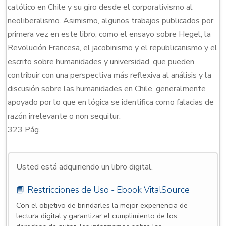
católico en Chile y su giro desde el corporativismo al
neoliberalismo. Asimismo, algunos trabajos publicados por
primera vez en este libro, como el ensayo sobre Hegel, la
Revolución Francesa, el jacobinismo y el republicanismo y el
escrito sobre humanidades y universidad, que pueden
contribuir con una perspectiva más reflexiva al análisis y la
discusión sobre las humanidades en Chile, generalmente
apoyado por lo que en lógica se identifica como falacias de
razón irrelevante o non sequitur.
323 Pág.
Usted está adquiriendo un libro digital.
📘 Restricciones de Uso - Ebook VitalSource
Con el objetivo de brindarles la mejor experiencia de
lectura digital y garantizar el cumplimiento de los