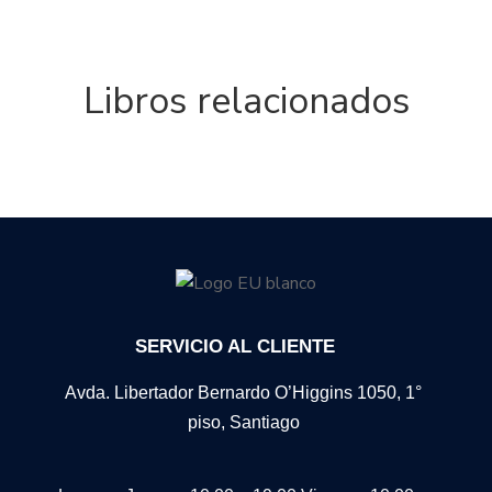
Libros relacionados
SERVICIO AL CLIENTE
Avda. Libertador Bernardo O’Higgins 1050, 1°
piso, Santiago