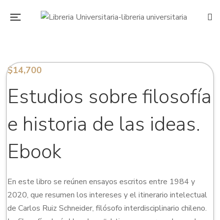
$
14,700
Estudios sobre filosofía
e historia de las ideas.
Ebook
En este libro se reúnen ensayos escritos entre 1984 y
2020, que resumen los intereses y el itinerario intelectual
de Carlos Ruiz Schneider, filósofo interdisciplinario chileno.