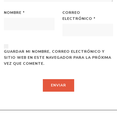
NOMBRE
*
CORREO
ELECTRÓNICO
*
GUARDAR MI NOMBRE, CORREO ELECTRÓNICO Y
SITIO WEB EN ESTE NAVEGADOR PARA LA PRÓXIMA
VEZ QUE COMENTE.