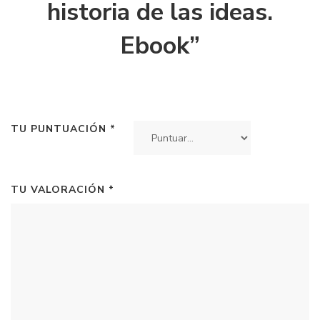
historia de las ideas.
Ebook”
TU PUNTUACIÓN
*
TU VALORACIÓN
*