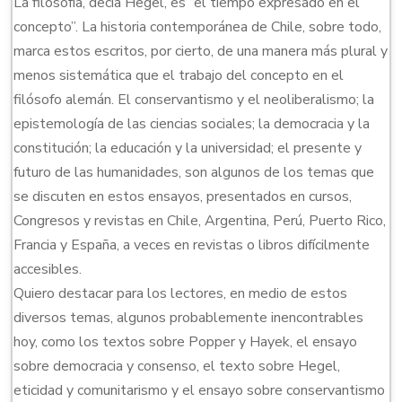
La filosofía, decía Hegel, es “el tiempo expresado en el
concepto”. La historia contemporánea de Chile, sobre todo,
marca estos escritos, por cierto, de una manera más plural y
menos sistemática que el trabajo del concepto en el
filósofo alemán. El conservantismo y el neoliberalismo; la
epistemología de las ciencias sociales; la democracia y la
constitución; la educación y la universidad; el presente y
futuro de las humanidades, son algunos de los temas que
se discuten en estos ensayos, presentados en cursos,
Congresos y revistas en Chile, Argentina, Perú, Puerto Rico,
Francia y España, a veces en revistas o libros difícilmente
accesibles.
Quiero destacar para los lectores, en medio de estos
diversos temas, algunos probablemente inencontrables
hoy, como los textos sobre Popper y Hayek, el ensayo
sobre democracia y consenso, el texto sobre Hegel,
eticidad y comunitarismo y el ensayo sobre conservantismo