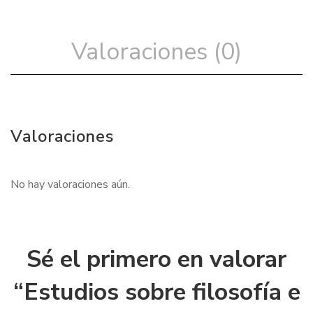
Valoraciones (0)
Valoraciones
No hay valoraciones aún.
Sé el primero en valorar
“Estudios sobre filosofía e