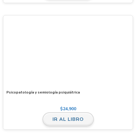
Psicopatología y semiología psiquiátrica
$
24,900
IR AL LIBRO