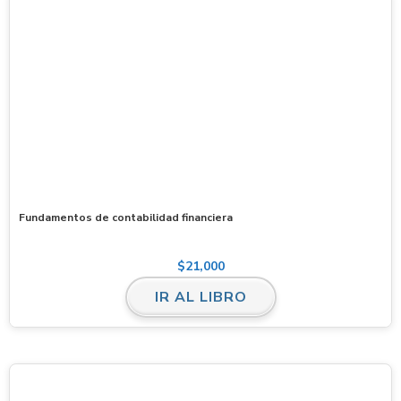
Fundamentos de contabilidad financiera
$
21,000
IR AL LIBRO