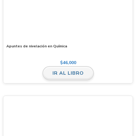
Apuntes de nivelación en Química
$
46,000
IR AL LIBRO