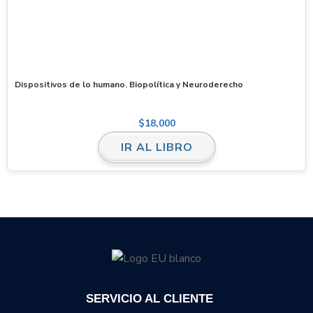
Dispositivos de lo humano. Biopolítica y Neuroderecho
$
18,000
IR AL LIBRO
SERVICIO AL CLIENTE