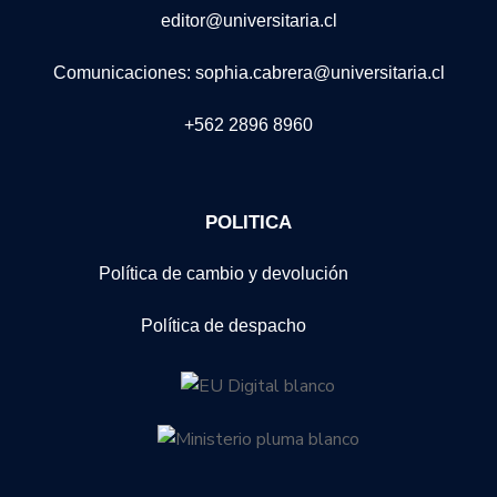
editor@universitaria.cl
Comunicaciones: sophia.cabrera@universitaria.cl
+562 2896 8960
POLITICA
Política de cambio y devolución
Política de despacho