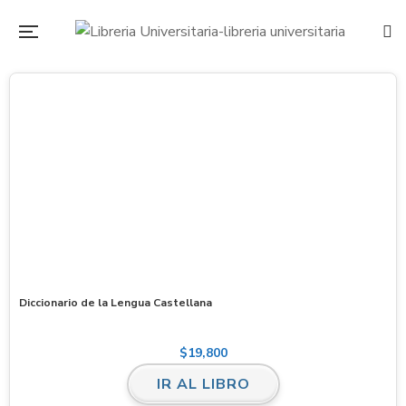
Diccionario de la Lengua Castellana
$
19,800
IR AL LIBRO