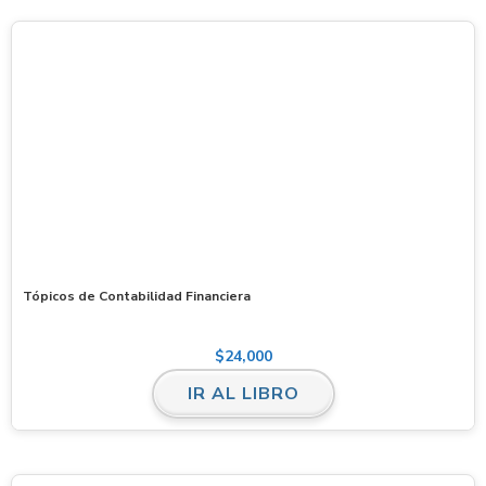
Tópicos de Contabilidad Financiera
$
24,000
IR AL LIBRO