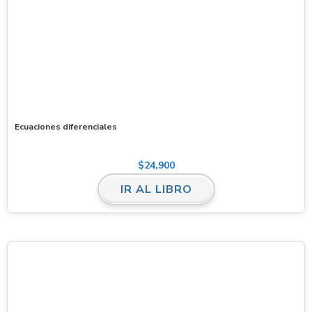
Ecuaciones diferenciales
$
24,900
IR AL LIBRO