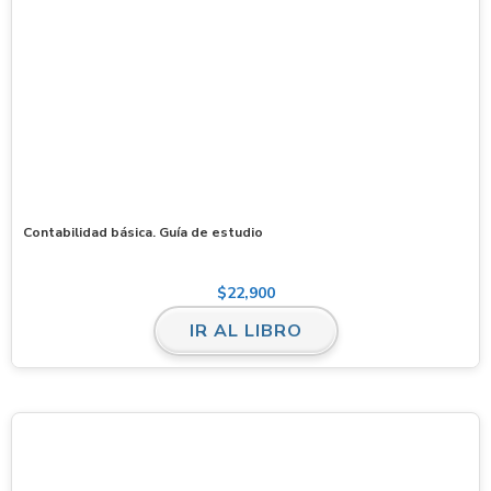
Contabilidad básica. Guía de estudio
$
22,900
IR AL LIBRO