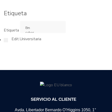
Etiqueta
Etiqueta
Edit.Universitaria
SERVICIO AL CLIENTE
Avda. Libertador Bernardo O’Higgins 1050, 1°