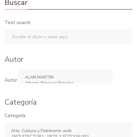
Buscar
Text search
Autor
Autor
Categoría
Categoría