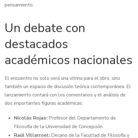
pensamiento.
Un debate con
destacados
académicos nacionales
El encuentro no solo será una vitrina para el libro, sino
también un espacio de discusión teórica contemporánea. El
lanzamiento contará con los comentarios y el análisis de
dos importantes figuras académicas:
Nicolás Rojas:
Profesor del Departamento de
Filosofía de la Universidad de Concepción.
Raúl Villarroel:
Decano de la Facultad de Filosofía y