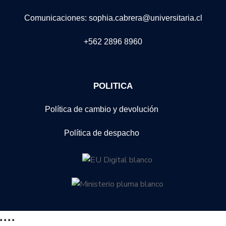
Comunicaciones: sophia.cabrera@universitaria.cl
+562 2896 8960
POLITICA
Política de cambio y devolución
Política de despacho