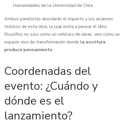
Humanidades de la Universidad de Chile.
Ambos panelistas abordarán el impacto y los alcances
teóricos de esta obra, la cual invita a pensar el libro
filosófico no solo como un vehículo de ideas, sino como un
espacio vivo de transformación donde
la escritura
produce pensamiento
.
Coordenadas del
evento: ¿Cuándo y
dónde es el
lanzamiento?