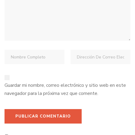
Guardar mi nombre, correo electrónico y sitio web en este
navegador para la próxima vez que comente.