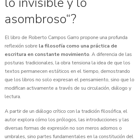
lo invisible y lo
asombroso
“?
El libro de Roberto Campos Garro propone una profunda
reflexión sobre
la filosofía como una práctica de
escritura en constante movimiento
. A diferencia de las
posturas tradicionales, la obra tensiona la idea de que los
textos permanecen estáticos en el tiempo, demostrando
que los libros no solo expresan el pensamiento, sino que lo
modifican activamente a través de su circulación, diálogo y
lectura.
A partir de un diálogo crítico con la tradición filosófica, el
autor explora cómo los prólogos, las introducciones y las
diversas formas de expresión no son meros adornos o
umbrales, sino partes fundamentales en la constitución del