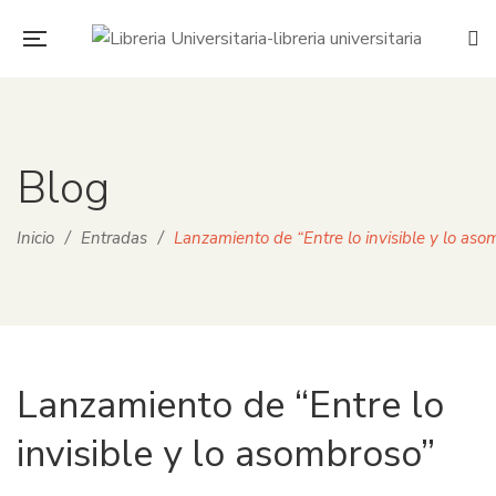
Blog
Inicio
/
Entradas
/
Lanzamiento de “Entre lo invisible y lo aso
Lanzamiento de “Entre lo
invisible y lo asombroso”