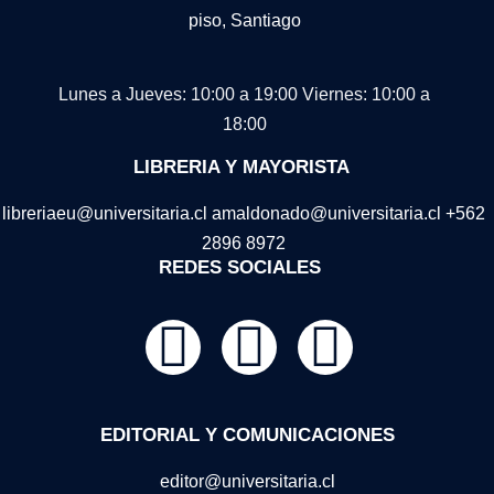
piso, Santiago
Lunes a Jueves: 10:00 a 19:00
Viernes: 10:00 a
18:00
LIBRERIA Y MAYORISTA
libreriaeu@universitaria.cl amaldonado@universitaria.cl +562
2896 8972
REDES SOCIALES
EDITORIAL Y COMUNICACIONES
editor@universitaria.cl