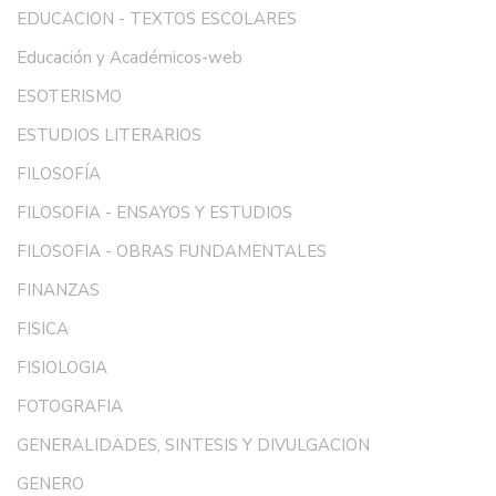
EDUCACION - TEXTOS ESCOLARES
Educación y Académicos-web
ESOTERISMO
ESTUDIOS LITERARIOS
FILOSOFÍA
FILOSOFIA - ENSAYOS Y ESTUDIOS
FILOSOFIA - OBRAS FUNDAMENTALES
FINANZAS
FISICA
FISIOLOGIA
FOTOGRAFIA
GENERALIDADES, SINTESIS Y DIVULGACION
GENERO