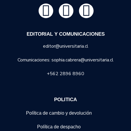
EDITORIAL Y COMUNICACIONES
editor@universitaria.cl
Comunicaciones: sophia.cabrera@universitaria.cl
+562 2896 8960
POLITICA
Política de cambio y devolución
Política de despacho