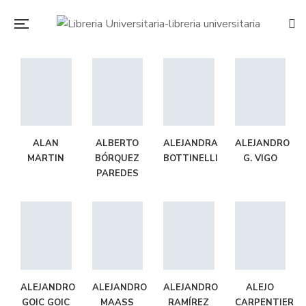
ALAN
ALBERTO
ALEJANDRA
ALEJANDRO
MARTIN
BÓRQUEZ
BOTTINELLI
G. VIGO
PAREDES
ALEJANDRO
ALEJANDRO
ALEJANDRO
ALEJO
GOIC GOIC
MAASS
RAMÍREZ
CARPENTIER