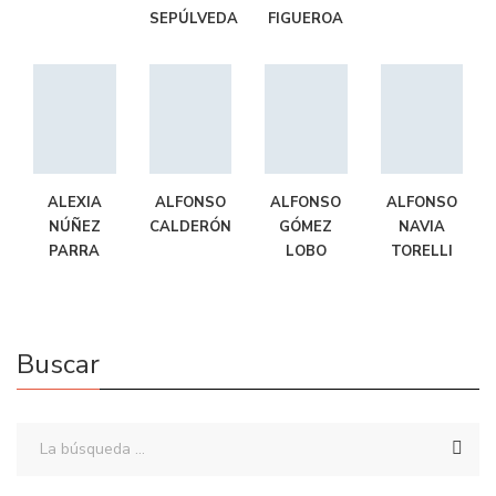
SEPÚLVEDA
FIGUEROA
ALEXIA
ALFONSO
ALFONSO
ALFONSO
NÚÑEZ
CALDERÓN
GÓMEZ
NAVIA
PARRA
LOBO
TORELLI
Buscar