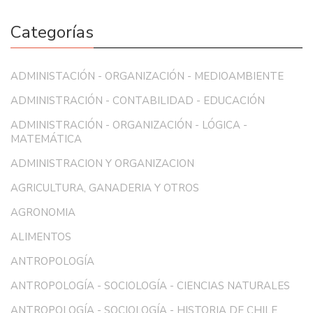
Categorías
ADMINISTACIÓN - ORGANIZACIÓN - MEDIOAMBIENTE
ADMINISTRACIÓN - CONTABILIDAD - EDUCACIÓN
ADMINISTRACIÓN - ORGANIZACIÓN - LÓGICA -
MATEMÁTICA
ADMINISTRACION Y ORGANIZACION
AGRICULTURA, GANADERIA Y OTROS
AGRONOMIA
ALIMENTOS
ANTROPOLOGÍA
ANTROPOLOGÍA - SOCIOLOGÍA - CIENCIAS NATURALES
ANTROPOLOGÍA - SOCIOLOGÍA - HISTORIA DE CHILE