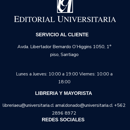
SERVICIO AL CLIENTE
Avda. Libertador Bernardo O’Higgins 1050, 1°
piso, Santiago
Lunes a Jueves: 10:00 a 19:00
Viernes: 10:00 a
18:00
LIBRERIA Y MAYORISTA
libreriaeu@universitaria.cl amaldonado@universitaria.cl +562
2896 8972
REDES SOCIALES