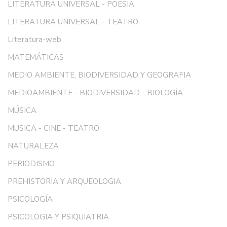
LITERATURA UNIVERSAL - POESIA
LITERATURA UNIVERSAL - TEATRO
Literatura-web
MATEMÁTICAS
MEDIO AMBIENTE, BIODIVERSIDAD Y GEOGRAFIA
MEDIOAMBIENTE - BIODIVERSIDAD - BIOLOGÍA
MÚSICA
MUSICA - CINE - TEATRO
NATURALEZA
PERIODISMO
PREHISTORIA Y ARQUEOLOGIA
PSICOLOGÍA
PSICOLOGIA Y PSIQUIATRIA