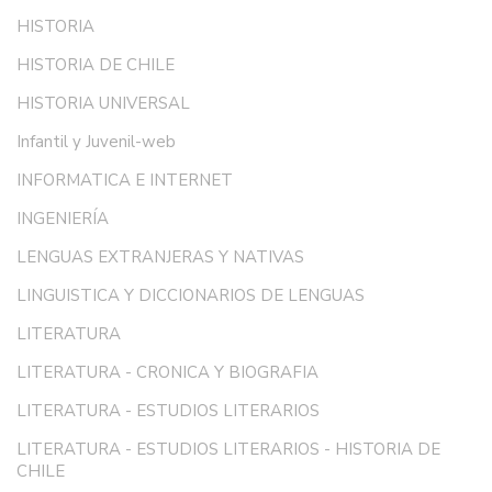
HISTORIA
HISTORIA DE CHILE
HISTORIA UNIVERSAL
Infantil y Juvenil-web
INFORMATICA E INTERNET
INGENIERÍA
LENGUAS EXTRANJERAS Y NATIVAS
LINGUISTICA Y DICCIONARIOS DE LENGUAS
LITERATURA
LITERATURA - CRONICA Y BIOGRAFIA
LITERATURA - ESTUDIOS LITERARIOS
LITERATURA - ESTUDIOS LITERARIOS - HISTORIA DE
CHILE