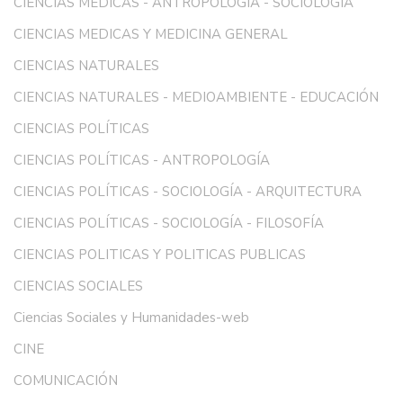
CIENCIAS MÉDICAS - ANTROPOLOGÍA - SOCIOLOGÍA
CIENCIAS MEDICAS Y MEDICINA GENERAL
CIENCIAS NATURALES
CIENCIAS NATURALES - MEDIOAMBIENTE - EDUCACIÓN
CIENCIAS POLÍTICAS
CIENCIAS POLÍTICAS - ANTROPOLOGÍA
CIENCIAS POLÍTICAS - SOCIOLOGÍA - ARQUITECTURA
CIENCIAS POLÍTICAS - SOCIOLOGÍA - FILOSOFÍA
CIENCIAS POLITICAS Y POLITICAS PUBLICAS
CIENCIAS SOCIALES
Ciencias Sociales y Humanidades-web
CINE
COMUNICACIÓN