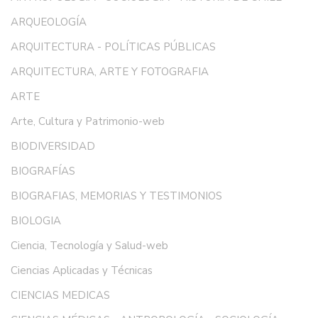
ARQUEOLOGÍA
ARQUITECTURA - POLÍTICAS PÚBLICAS
ARQUITECTURA, ARTE Y FOTOGRAFIA
ARTE
Arte, Cultura y Patrimonio-web
BIODIVERSIDAD
BIOGRAFÍAS
BIOGRAFIAS, MEMORIAS Y TESTIMONIOS
BIOLOGIA
Ciencia, Tecnología y Salud-web
Ciencias Aplicadas y Técnicas
CIENCIAS MEDICAS