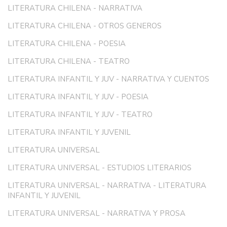
LITERATURA CHILENA - NARRATIVA
LITERATURA CHILENA - OTROS GENEROS
LITERATURA CHILENA - POESIA
LITERATURA CHILENA - TEATRO
LITERATURA INFANTIL Y JUV - NARRATIVA Y CUENTOS
LITERATURA INFANTIL Y JUV - POESIA
LITERATURA INFANTIL Y JUV - TEATRO
LITERATURA INFANTIL Y JUVENIL
LITERATURA UNIVERSAL
LITERATURA UNIVERSAL - ESTUDIOS LITERARIOS
LITERATURA UNIVERSAL - NARRATIVA - LITERATURA
INFANTIL Y JUVENIL
LITERATURA UNIVERSAL - NARRATIVA Y PROSA