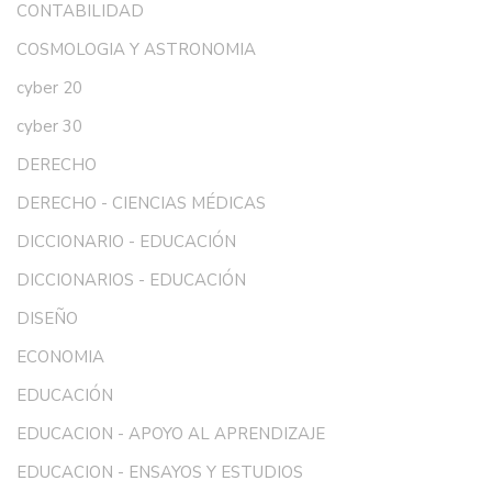
CONTABILIDAD
COSMOLOGIA Y ASTRONOMIA
cyber 20
cyber 30
DERECHO
DERECHO - CIENCIAS MÉDICAS
DICCIONARIO - EDUCACIÓN
DICCIONARIOS - EDUCACIÓN
DISEÑO
ECONOMIA
EDUCACIÓN
EDUCACION - APOYO AL APRENDIZAJE
EDUCACION - ENSAYOS Y ESTUDIOS