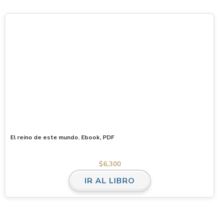
El reino de este mundo. Ebook, PDF
$
6,300
IR AL LIBRO