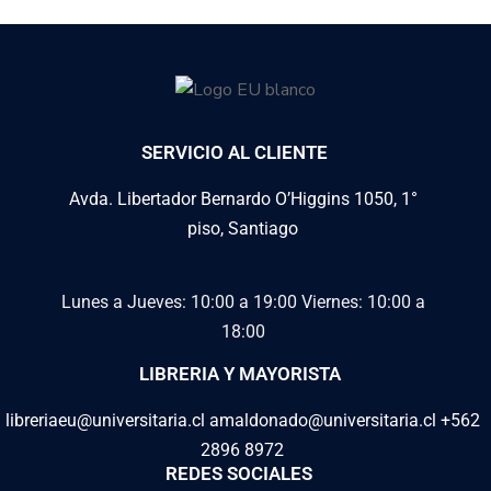
SERVICIO AL CLIENTE
Avda. Libertador Bernardo O’Higgins 1050, 1°
piso, Santiago
Lunes a Jueves: 10:00 a 19:00
Viernes: 10:00 a
18:00
LIBRERIA Y MAYORISTA
libreriaeu@universitaria.cl amaldonado@universitaria.cl +562
2896 8972
REDES SOCIALES