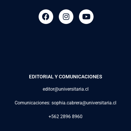
EDITORIAL Y COMUNICACIONES
editor@universitaria.cl
Comunicaciones: sophia.cabrera@universitaria.cl
+562 2896 8960