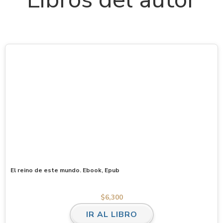
El reino de este mundo. Ebook, Epub
$
6,300
IR AL LIBRO