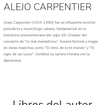
ALEJO CARPENTIER
Alejo Carpentier (1904-1980) fue un influyente escritor,
periodista y musicólogo cubano, fundamental en la
literatura latinoamericana del siglo XX. Creador del
concepto de "lo real maravilloso", fusionó historia y magia
en obras maestras como "El reino de este mundo" y "El
siglo de las luces". Combinó su carrera literaria con la
diplomacia.
Libros del autor