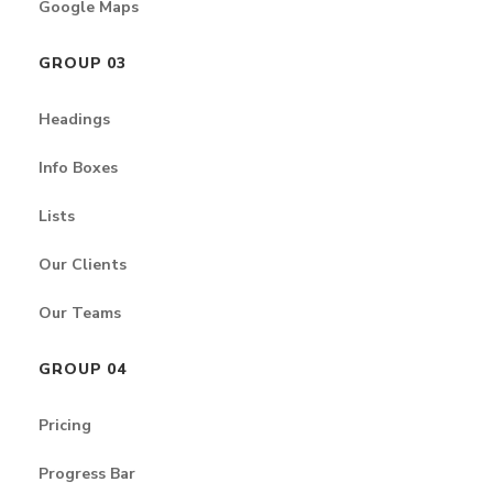
Google Maps
GROUP 03
Headings
Info Boxes
Lists
Our Clients
Our Teams
GROUP 04
Pricing
Progress Bar