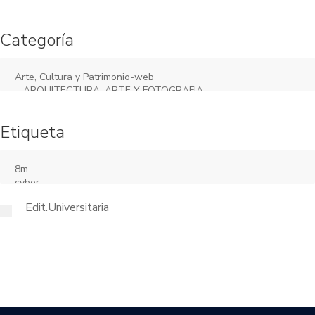
Categoría
Etiqueta
Edit.Universitaria