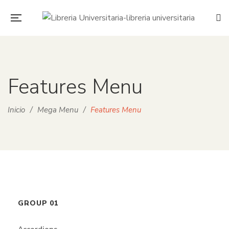
Features Menu
Inicio
/
Mega Menu
/
Features Menu
GROUP 01