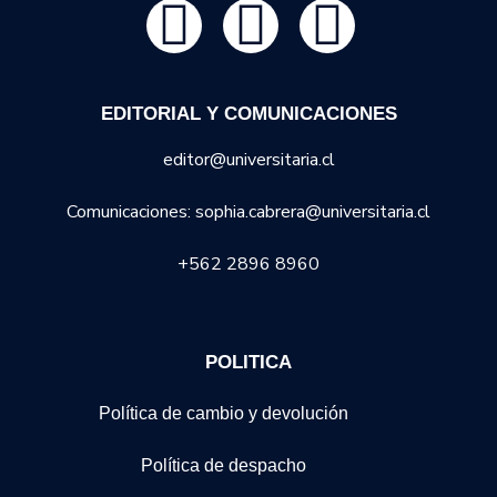
EDITORIAL Y COMUNICACIONES
editor@universitaria.cl
Comunicaciones: sophia.cabrera@universitaria.cl
+562 2896 8960
POLITICA
Política de cambio y devolución
Política de despacho