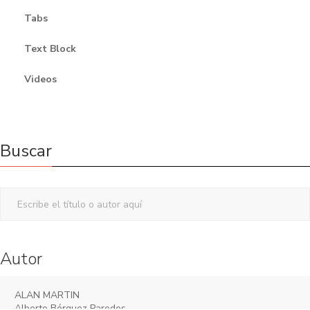
Tabs
Text Block
Videos
Buscar
Autor