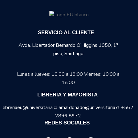
SERVICIO AL CLIENTE
Avda. Libertador Bernardo O’Higgins 1050, 1°
piso, Santiago
Lunes a Jueves: 10:00 a 19:00
Viernes: 10:00 a
18:00
LIBRERIA Y MAYORISTA
libreriaeu@universitaria.cl amaldonado@universitaria.cl +562
2896 8972
REDES SOCIALES