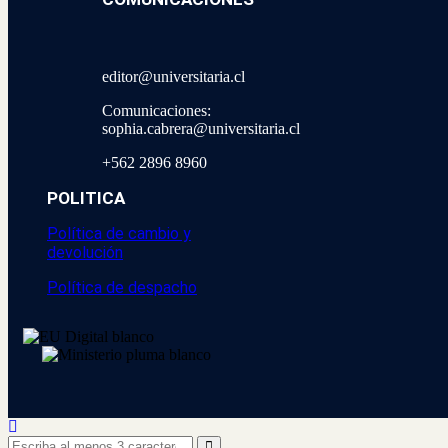
editor@universitaria.cl
Comunicaciones:
sophia.cabrera@universitaria.cl
+562 2896 8960
POLITICA
Política de cambio y
devolución
Política de despacho