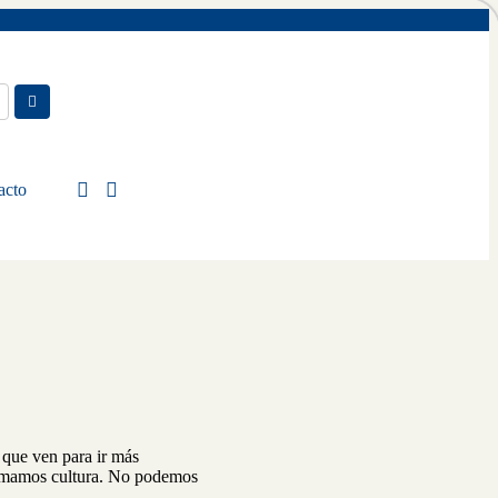
acto
 que ven para ir más
 llamamos cultura. No podemos