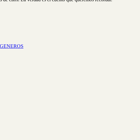
 GENEROS