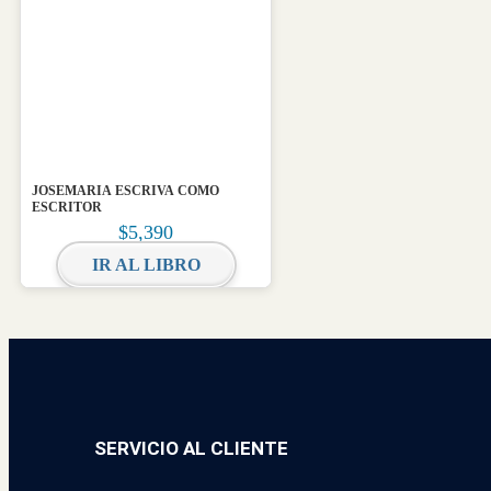
JOSEMARIA ESCRIVA COMO
ESCRITOR
$
5,390
IR AL LIBRO
SERVICIO AL CLIENTE