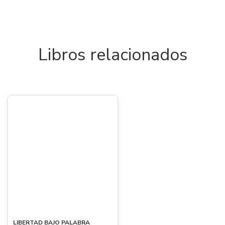
Libros relacionados
LIBERTAD BAJO PALABRA