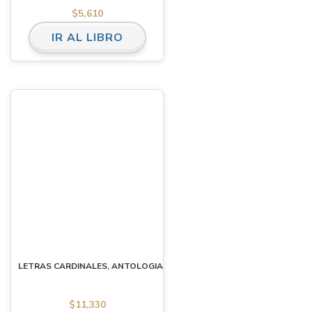
$
5,610
IR AL LIBRO
LETRAS CARDINALES, ANTOLOGIA
$
11,330