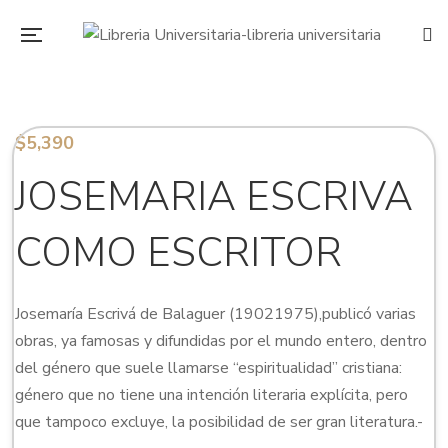
$
5,390
JOSEMARIA ESCRIVA
COMO ESCRITOR
Josemaría Escrivá de Balaguer (19021975),publicó varias
obras, ya famosas y difundidas por el mundo entero, dentro
del género que suele llamarse “espiritualidad” cristiana:
género que no tiene una intención literaria explícita, pero
que tampoco excluye, la posibilidad de ser gran literatura.-