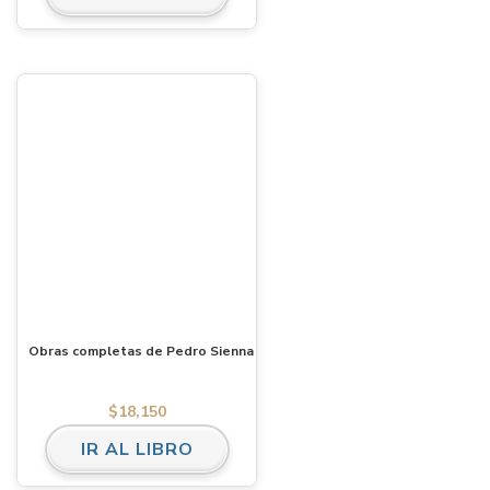
Obras completas de Pedro Sienna
$
18,150
IR AL LIBRO