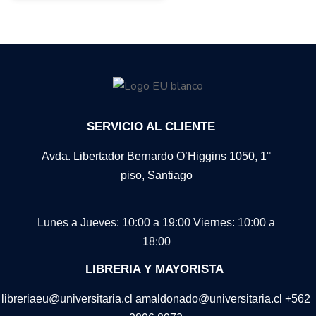
SERVICIO AL CLIENTE
Avda. Libertador Bernardo O’Higgins 1050, 1°
piso, Santiago
Lunes a Jueves: 10:00 a 19:00
Viernes: 10:00 a
18:00
LIBRERIA Y MAYORISTA
libreriaeu@universitaria.cl amaldonado@universitaria.cl +562