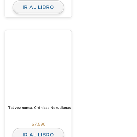
IR AL LIBRO
Tal vez nunca. Crónicas Nerudianas
$
7,590
IR AL LIBRO