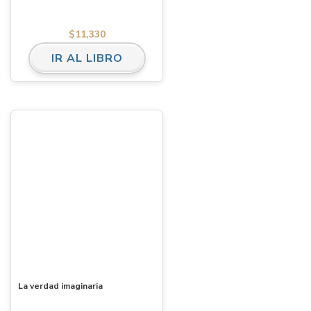
$
11,330
IR AL LIBRO
La verdad imaginaria