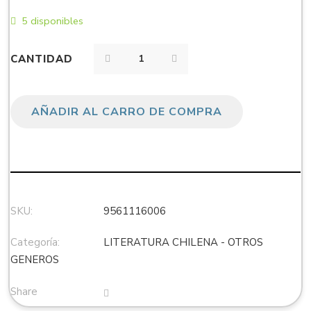
5 disponibles
CANTIDAD
AÑADIR AL CARRO DE COMPRA
SKU:
9561116006
Categoría:
LITERATURA CHILENA - OTROS
GENEROS
Share