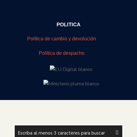
POLITICA
Política de cambio y devolución
Política de despacho