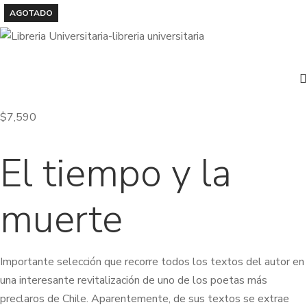
AGOTADO
$
7,590
El tiempo y la
muerte
Importante selección que recorre todos los textos del autor en
una interesante revitalización de uno de los poetas más
preclaros de Chile. Aparentemente, de sus textos se extrae