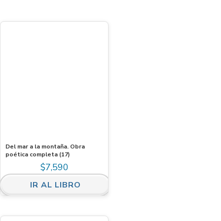
Del mar a la montaña. Obra
poética completa (17)
$
7,590
IR AL LIBRO