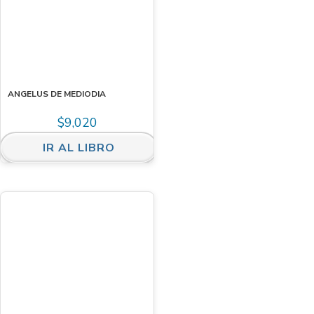
ANGELUS DE MEDIODIA
$
9,020
IR AL LIBRO