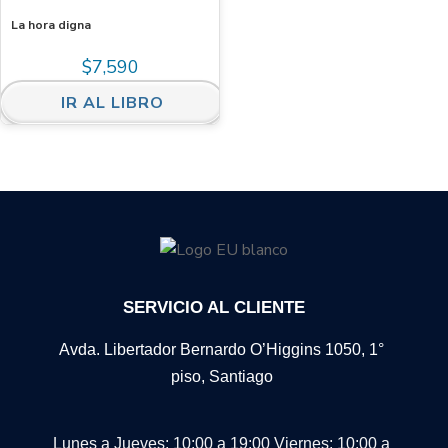
La hora digna
$
7,590
IR AL LIBRO
SERVICIO AL CLIENTE
Avda. Libertador Bernardo O’Higgins 1050, 1°
piso, Santiago
Lunes a Jueves: 10:00 a 19:00
Viernes: 10:00 a