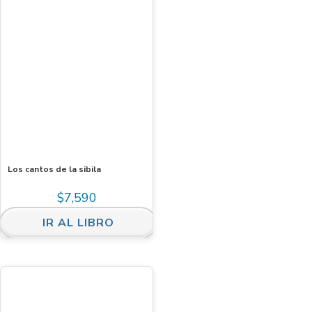
Los cantos de la sibila
$
7,590
IR AL LIBRO