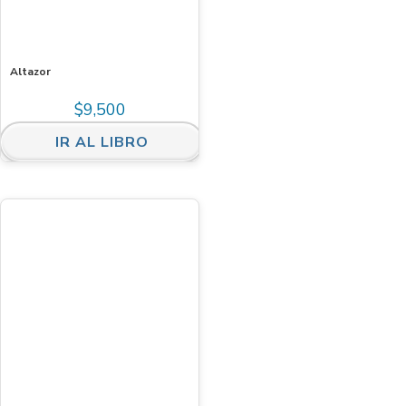
Altazor
$
9,500
IR AL LIBRO