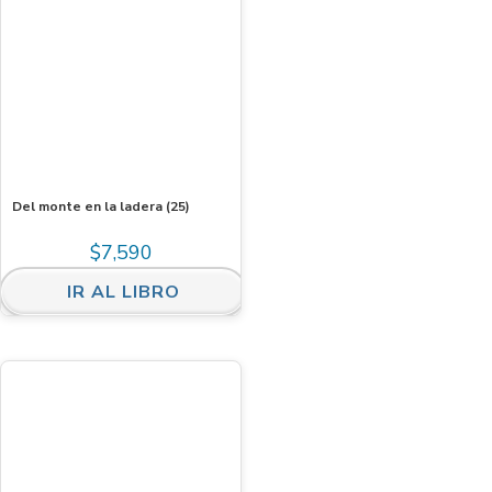
Del monte en la ladera (25)
$
7,590
IR AL LIBRO