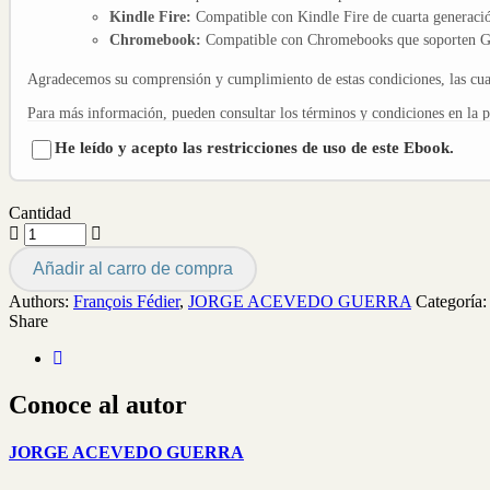
Kindle Fire:
Compatible con Kindle Fire de cuarta generació
Chromebook:
Compatible con Chromebooks que soporten Go
Agradecemos su comprensión y cumplimiento de estas condiciones, las cuale
Para más información, pueden consultar los términos y condiciones en la 
He leído y acepto las restricciones de uso de este Ebook.
Cantidad
Añadir al carro de compra
Authors:
François Fédier
,
JORGE ACEVEDO GUERRA
Categoría:
Share
Conoce al autor
JORGE ACEVEDO GUERRA