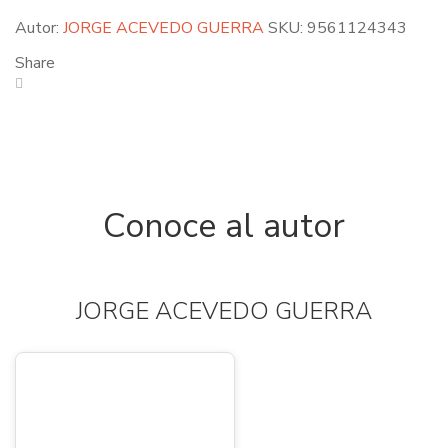
Autor:
JORGE ACEVEDO GUERRA
SKU:
9561124343
Share
Conoce al autor
JORGE ACEVEDO GUERRA