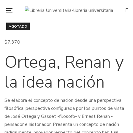
AGOTADO
$
7,370
Ortega, Renan y
la idea nación
Se elabora el concepto de nación desde una perspectiva
filosófica, perspectiva configurada por los puntos de vista
de José Ortega y Gasset -filósofo- y Ernest Renan -
pensador e historiador. Presenta un concepto de nación
radicalmente innovador respecto del concepto habitual.