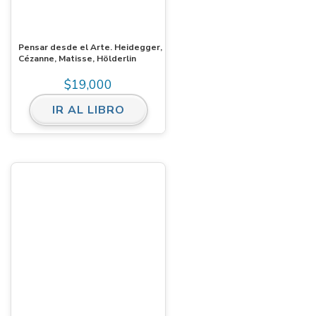
Pensar desde el Arte. Heidegger,
Cézanne, Matisse, Hölderlin
$
19,000
IR AL LIBRO