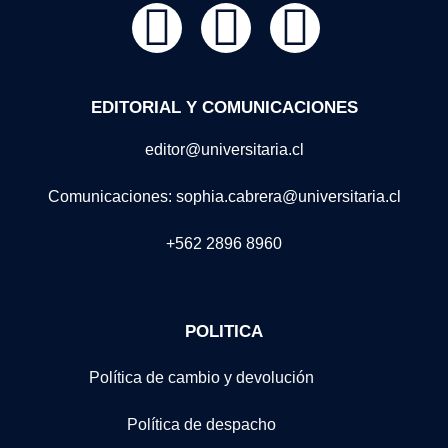
EDITORIAL Y COMUNICACIONES
editor@universitaria.cl
Comunicaciones: sophia.cabrera@universitaria.cl
+562 2896 8960
POLITICA
Política de cambio y devolución
Política de despacho