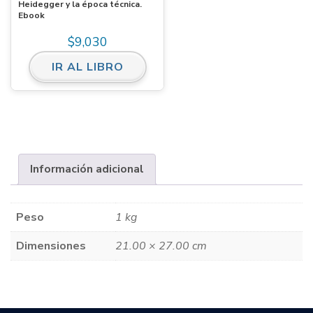
Heidegger y la época técnica.
Ebook
$
9,030
IR AL LIBRO
Información adicional
Peso
1 kg
Dimensiones
21.00 × 27.00 cm