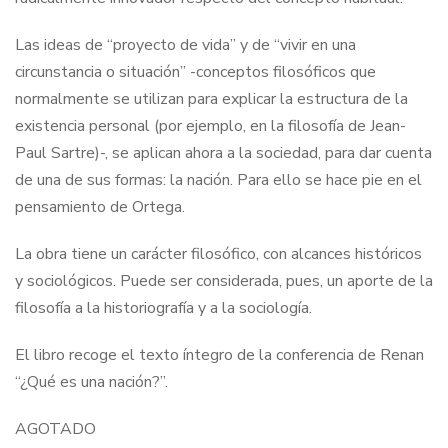
Las ideas de “proyecto de vida” y de “vivir en una
circunstancia o situación” -conceptos filosóficos que
normalmente se utilizan para explicar la estructura de la
existencia personal (por ejemplo, en la filosofía de Jean-
Paul Sartre)-, se aplican ahora a la sociedad, para dar cuenta
de una de sus formas: la nación. Para ello se hace pie en el
pensamiento de Ortega.
La obra tiene un carácter filosófico, con alcances históricos
y sociológicos. Puede ser considerada, pues, un aporte de la
filosofía a la historiografía y a la sociología.
El libro recoge el texto íntegro de la conferencia de Renan
“¿Qué es una nación?”.
AGOTADO