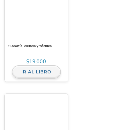
Filosofía, ciencia y técnica
$
19,000
IR AL LIBRO