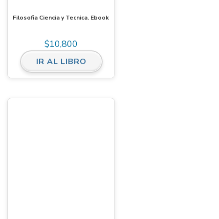
Filosofia Ciencia y Tecnica. Ebook
$
10,800
IR AL LIBRO