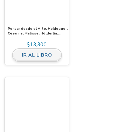
Pensar desde el Arte. Heidegger,
Cézanne, Matisse, Hölderlin.
Ebook
$
13,300
IR AL LIBRO