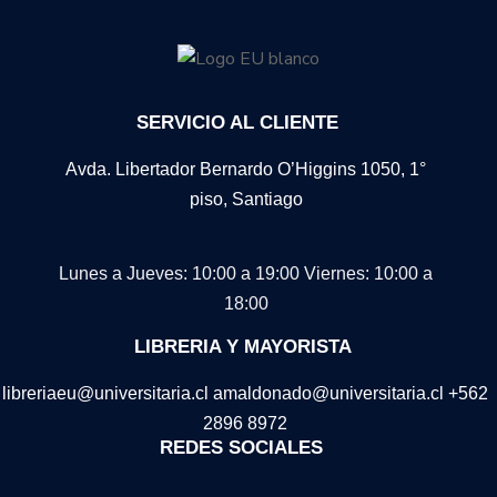
SERVICIO AL CLIENTE
Avda. Libertador Bernardo O’Higgins 1050, 1°
piso, Santiago
Lunes a Jueves: 10:00 a 19:00
Viernes: 10:00 a
18:00
LIBRERIA Y MAYORISTA
libreriaeu@universitaria.cl amaldonado@universitaria.cl +562
2896 8972
REDES SOCIALES