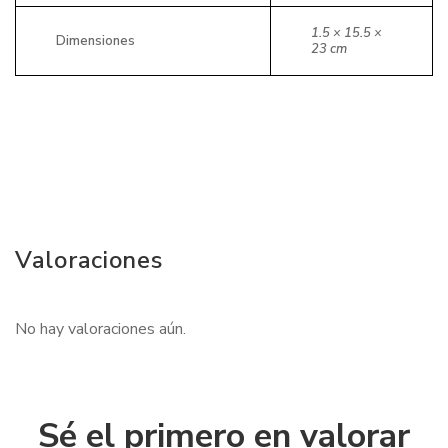
1.5 × 15.5 ×
Dimensiones
23 cm
Valoraciones
No hay valoraciones aún.
Sé el primero en valorar