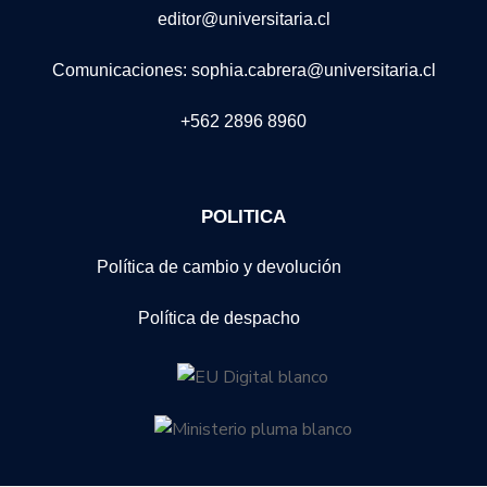
editor@universitaria.cl
Comunicaciones: sophia.cabrera@universitaria.cl
+562 2896 8960
POLITICA
Política de cambio y devolución
Política de despacho