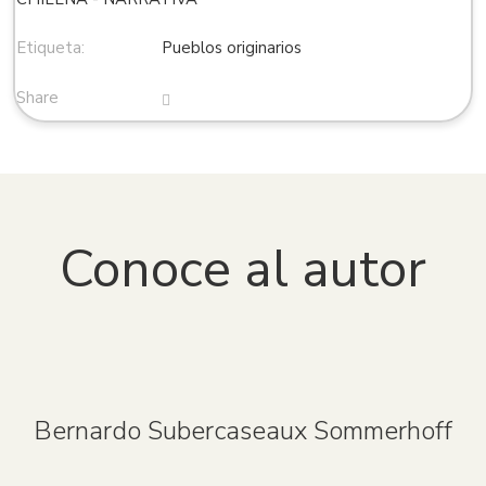
Etiqueta:
Pueblos originarios
Share
Conoce al autor
Bernardo Subercaseaux Sommerhoff