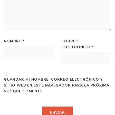
NOMBRE
*
CORREO
ELECTRÓNICO
*
GUARDAR MI NOMBRE, CORREO ELECTRÓNICO Y
SITIO WEB EN ESTE NAVEGADOR PARA LA PRÓXIMA
VEZ QUE COMENTE.