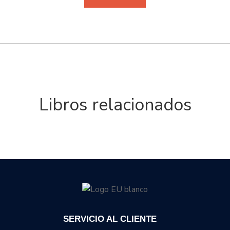
Libros relacionados
SERVICIO AL CLIENTE