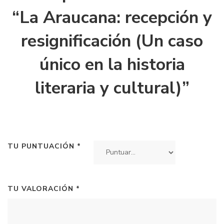
“La Araucana: recepción y
resignificación (Un caso
único en la historia
literaria y cultural)”
TU PUNTUACIÓN
*
TU VALORACIÓN
*