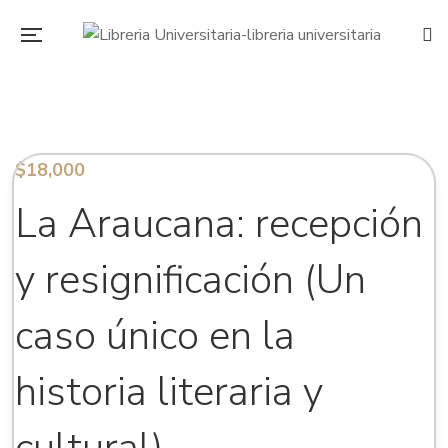
$
18,000
La Araucana: recepción
y resignificación (Un
caso único en la
historia literaria y