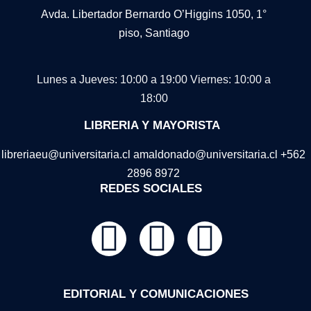
Avda. Libertador Bernardo O’Higgins 1050, 1°
piso, Santiago
Lunes a Jueves: 10:00 a 19:00
Viernes: 10:00 a
18:00
LIBRERIA Y MAYORISTA
libreriaeu@universitaria.cl amaldonado@universitaria.cl +562
2896 8972
REDES SOCIALES
EDITORIAL Y COMUNICACIONES