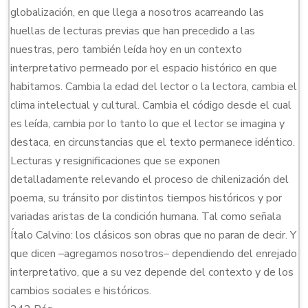
globalización, en que llega a nosotros acarreando las
huellas de lecturas previas que han precedido a las
nuestras, pero también leída hoy en un contexto
interpretativo permeado por el espacio histórico en que
habitamos. Cambia la edad del lector o la lectora, cambia el
clima intelectual y cultural. Cambia el código desde el cual
es leída, cambia por lo tanto lo que el lector se imagina y
destaca, en circunstancias que el texto permanece idéntico.
Lecturas y resignificaciones que se exponen
detalladamente relevando el proceso de chilenización del
poema, su tránsito por distintos tiempos históricos y por
variadas aristas de la condición humana. Tal como señala
Ítalo Calvino: los clásicos son obras que no paran de decir. Y
que dicen –agregamos nosotros– dependiendo del enrejado
interpretativo, que a su vez depende del contexto y de los
cambios sociales e históricos.