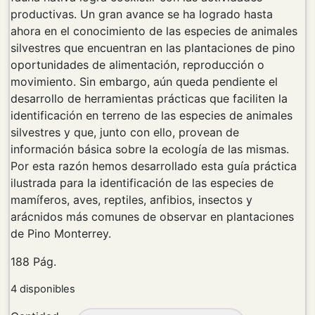
productivas. Un gran avance se ha logrado hasta
ahora en el conocimiento de las especies de animales
silvestres que encuentran en las plantaciones de pino
oportunidades de alimentación, reproducción o
movimiento. Sin embargo, aún queda pendiente el
desarrollo de herramientas prácticas que faciliten la
identificación en terreno de las especies de animales
silvestres y que, junto con ello, provean de
información básica sobre la ecología de las mismas.
Por esta razón hemos desarrollado esta guía práctica
ilustrada para la identificación de las especies de
mamíferos, aves, reptiles, anfibios, insectos y
arácnidos más comunes de observar en plantaciones
de Pino Monterrey.
188 Pág.
4 disponibles