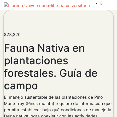
$
23,320
Fauna Nativa en
plantaciones
forestales. Guía de
campo
El manejo sustentable de las plantaciones de Pino
Monterrey (Pinus radiata) requiere de información que
permita establecer bajo qué condiciones de manejo la
fauna nativa logra coexistir con las actividades