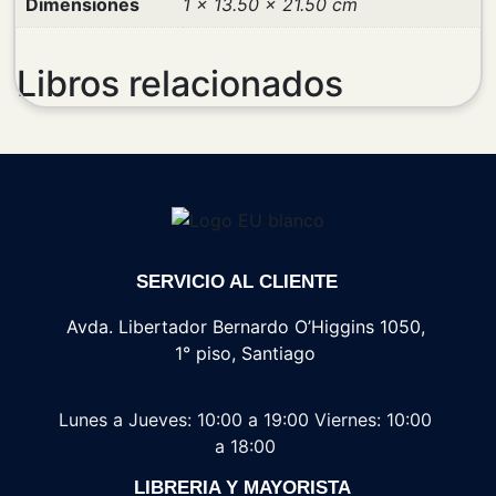
Dimensiones
1 × 13.50 × 21.50 cm
Libros relacionados
SERVICIO AL CLIENTE
Avda. Libertador Bernardo O’Higgins 1050,
1° piso, Santiago
Lunes a Jueves: 10:00 a 19:00
Viernes: 10:00
a 18:00
LIBRERIA Y MAYORISTA