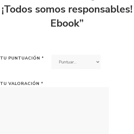
¡Todos somos responsables!
Ebook”
TU PUNTUACIÓN
*
TU VALORACIÓN
*