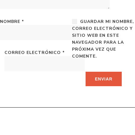
NOMBRE
*
GUARDAR MI NOMBRE,
CORREO ELECTRÓNICO Y
SITIO WEB EN ESTE
NAVEGADOR PARA LA
PRÓXIMA VEZ QUE
CORREO ELECTRÓNICO
*
COMENTE.