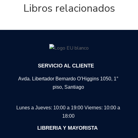
Libros relacionados
SERVICIO AL CLIENTE
Avda. Libertador Bernardo O’Higgins 1050, 1°
piso, Santiago
Lunes a Jueves: 10:00 a 19:00
Viernes: 10:00 a
18:00
LIBRERIA Y MAYORISTA