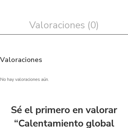
Valoraciones (0)
Valoraciones
No hay valoraciones aún.
Sé el primero en valorar
“Calentamiento global