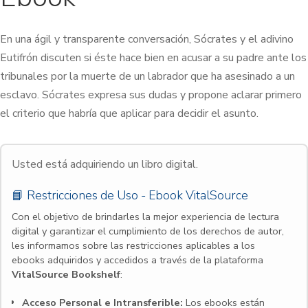
En una ágil y transparente conversación, Sócrates y el adivino
Eutifrón discuten si éste hace bien en acusar a su padre ante los
tribunales por la muerte de un labrador que ha asesinado a un
esclavo. Sócrates expresa sus dudas y propone aclarar primero
el criterio que habría que aplicar para decidir el asunto.
Usted está adquiriendo un libro digital.
📘 Restricciones de Uso - Ebook VitalSource
Con el objetivo de brindarles la mejor experiencia de lectura
digital y garantizar el cumplimiento de los derechos de autor,
les informamos sobre las restricciones aplicables a los
ebooks adquiridos y accedidos a través de la plataforma
VitalSource Bookshelf
:
Acceso Personal e Intransferible:
Los ebooks están