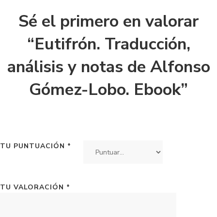
Sé el primero en valorar
“Eutifrón. Traducción,
análisis y notas de Alfonso
Gómez-Lobo. Ebook”
TU PUNTUACIÓN
*
TU VALORACIÓN
*