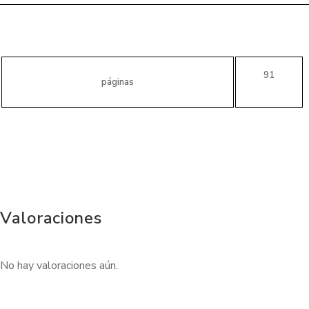
91
páginas
Valoraciones
No hay valoraciones aún.