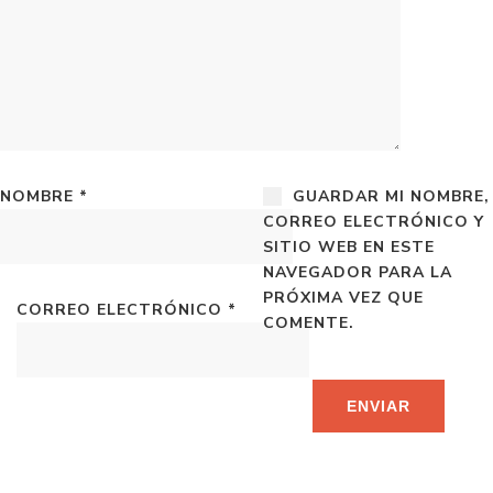
NOMBRE
*
GUARDAR MI NOMBRE,
CORREO ELECTRÓNICO Y
SITIO WEB EN ESTE
NAVEGADOR PARA LA
PRÓXIMA VEZ QUE
CORREO ELECTRÓNICO
*
COMENTE.