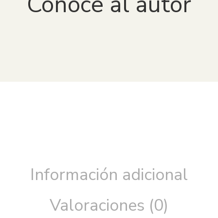
Conoce al autor
Información adicional
Valoraciones (0)