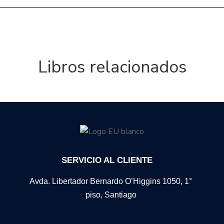
Libros relacionados
SERVICIO AL CLIENTE
Avda. Libertador Bernardo O’Higgins 1050, 1°
piso, Santiago