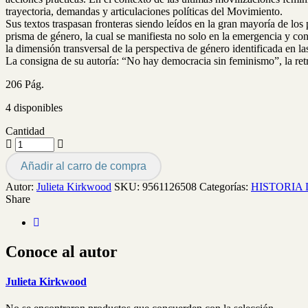
trayectoria, demandas y articulaciones políticas del Movimiento.
Sus textos traspasan fronteras siendo leídos en la gran mayoría de l
prisma de género, la cual se manifiesta no solo en la emergencia y con
la dimensión transversal de la perspectiva de género identificada en la
La consigna de su autoría: “No hay democracia sin feminismo”, la ret
206 Pág.
4 disponibles
Cantidad
Añadir al carro de compra
Autor:
Julieta Kirkwood
SKU:
9561126508
Categorías:
HISTORIA 
Share
Conoce al autor
Julieta Kirkwood