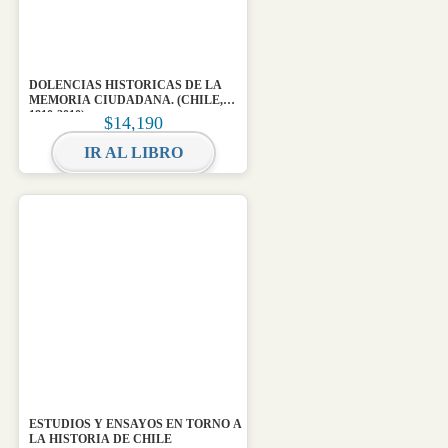
DOLENCIAS HISTORICAS DE LA
MEMORIA CIUDADANA. (CHILE,
1810-2010)
$
14,190
IR AL LIBRO
ESTUDIOS Y ENSAYOS EN TORNO A
LA HISTORIA DE CHILE