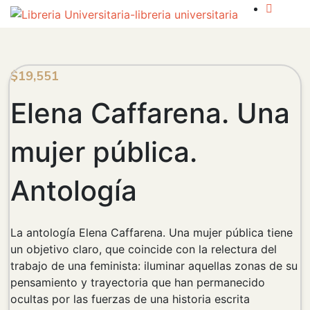
$
19,551
Elena Caffarena. Una
mujer pública.
Antología
La antología Elena Caffarena. Una mujer pública tiene
un objetivo claro, que coincide con la relectura del
trabajo de una feminista: iluminar aquellas zonas de su
pensamiento y trayectoria que han permanecido
ocultas por las fuerzas de una historia escrita