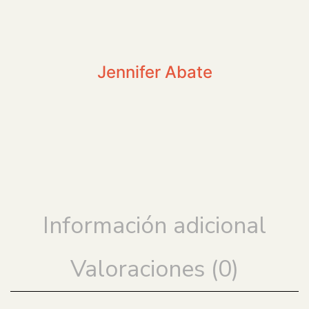
Jennifer Abate
Información adicional
Valoraciones (0)