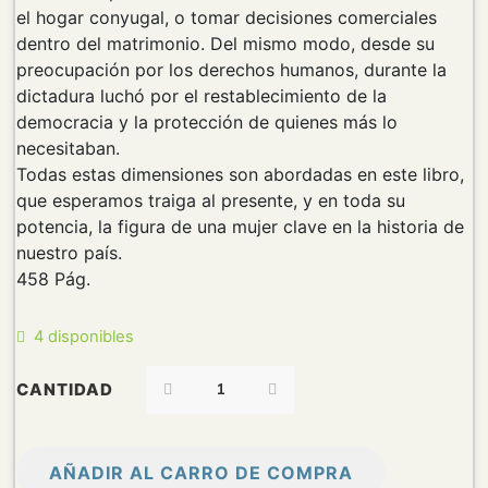
el hogar conyugal, o tomar decisiones comerciales
dentro del matrimonio. Del mismo modo, desde su
preocupación por los derechos humanos, durante la
dictadura luchó por el restablecimiento de la
democracia y la protección de quienes más lo
necesitaban.
Todas estas dimensiones son abordadas en este libro,
que esperamos traiga al presente, y en toda su
potencia, la figura de una mujer clave en la historia de
nuestro país.
458 Pág.
4 disponibles
CANTIDAD
AÑADIR AL CARRO DE COMPRA