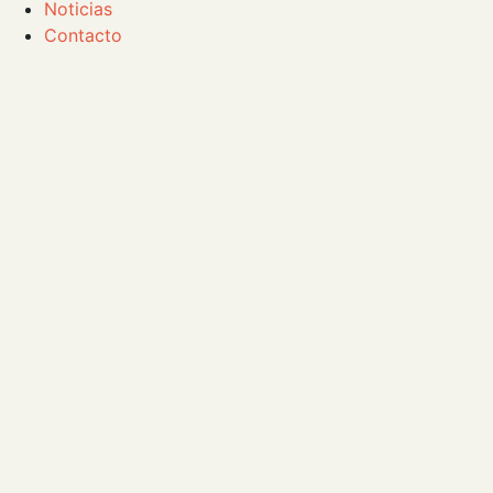
Noticias
Contacto