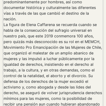
predominantemente por hombres, así como
documentar histórica y culturalmente las diferentes
vías a través de las que cambió el destino de la
nación.
La figura de Elena Caffarena se recuerda cuando se
habla de la consecución del sufragio universal en
nuestro país, que este 2019 conmemora 100 años,
pero quizás más desconocido es su rol en el MEMCH,
Movimiento Pro Emancipación de las Mujeres de Chile,
que organizó el malestar de un amplio abanico de
mujeres y las impulsó a luchar públicamente por la
igualdad de derechos, insistiendo en el derecho al
trabajo, a la cultura, y en otras demandas, como el
control de la natalidad, el aborto y el divorcio. Su
defensa de los derechos de la mujer excedió el
activismo y, como abogada y desde las lides del
derecho, se aseguró de volver jurisprudencia derechos
mínimos para las mujeres, como la posibilidad de
recibir una pensión aun cuando hubieran abandonado