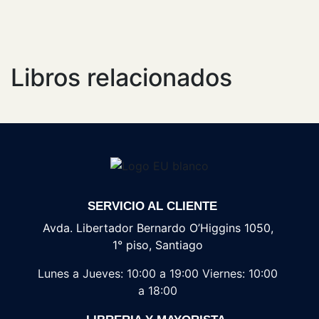
Libros relacionados
SERVICIO AL CLIENTE
Avda. Libertador Bernardo O’Higgins 1050,
1° piso, Santiago
Lunes a Jueves: 10:00 a 19:00
Viernes: 10:00
a 18:00