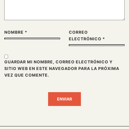
NOMBRE
*
CORREO
ELECTRÓNICO
*
GUARDAR MI NOMBRE, CORREO ELECTRÓNICO Y
SITIO WEB EN ESTE NAVEGADOR PARA LA PRÓXIMA
VEZ QUE COMENTE.