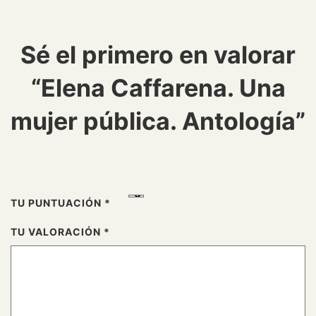
Sé el primero en valorar
“Elena Caffarena. Una
mujer pública. Antología”
TU PUNTUACIÓN
*
TU VALORACIÓN
*