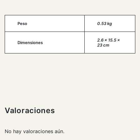
Peso
0.53 kg
2.6 × 15.5 ×
Dimensiones
23 cm
Valoraciones
No hay valoraciones aún.