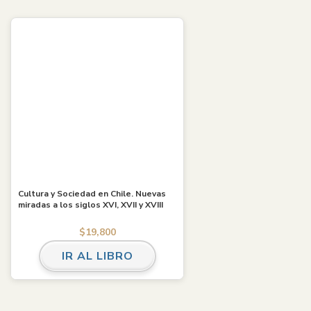
Cultura y Sociedad en Chile. Nuevas
miradas a los siglos XVI, XVII y XVIII
$
19,800
IR AL LIBRO