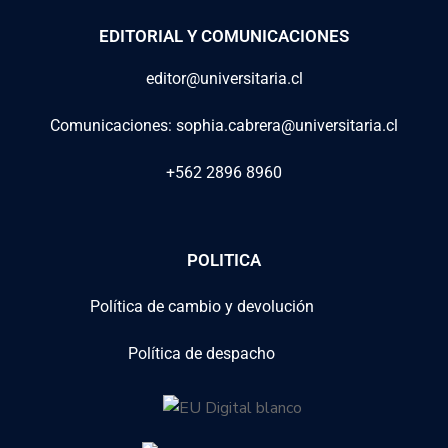
EDITORIAL Y COMUNICACIONES
editor@universitaria.cl
Comunicaciones: sophia.cabrera@universitaria.cl
+562 2896 8960
POLITICA
Política de cambio y devolución
Política de despacho