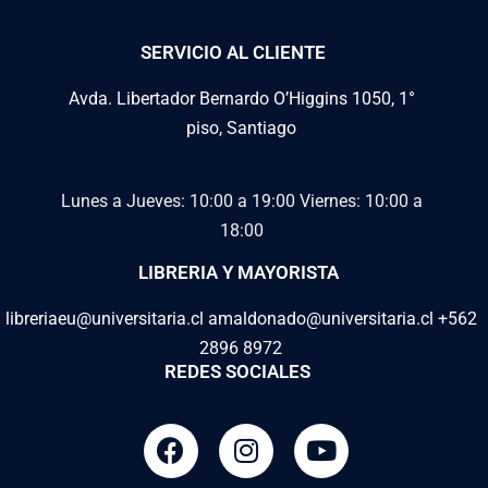
SERVICIO AL CLIENTE
Avda. Libertador Bernardo O’Higgins 1050, 1°
piso, Santiago
Lunes a Jueves: 10:00 a 19:00
Viernes: 10:00 a
18:00
LIBRERIA Y MAYORISTA
libreriaeu@universitaria.cl amaldonado@universitaria.cl +562
2896 8972
REDES SOCIALES