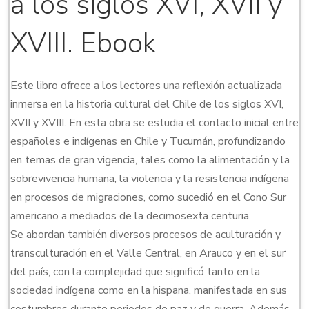
a los siglos XVI, XVII y
XVIII. Ebook
Este libro ofrece a los lectores una reflexión actualizada
inmersa en la historia cultural del Chile de los siglos XVI,
XVII y XVIII. En esta obra se estudia el contacto inicial entre
españoles e indígenas en Chile y Tucumán, profundizando
en temas de gran vigencia, tales como la alimentación y la
sobrevivencia humana, la violencia y la resistencia indígena
en procesos de migraciones, como sucedió en el Cono Sur
americano a mediados de la decimosexta centuria.
Se abordan también diversos procesos de aculturación y
transculturación en el Valle Central, en Arauco y en el sur
del país, con la complejidad que significó tanto en la
sociedad indígena como en la hispana, manifestada en sus