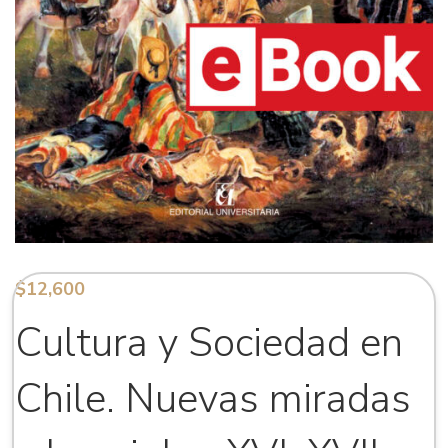
$
12,600
Cultura y Sociedad en
Chile. Nuevas miradas