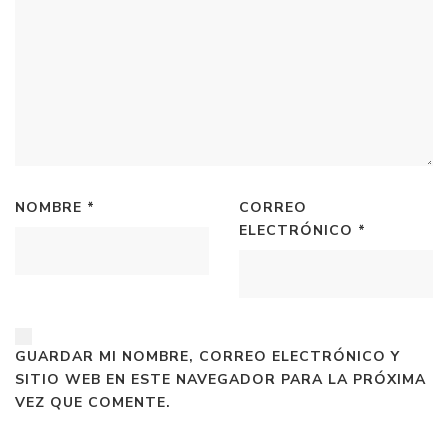
NOMBRE
*
CORREO
ELECTRÓNICO
*
GUARDAR MI NOMBRE, CORREO ELECTRÓNICO Y
SITIO WEB EN ESTE NAVEGADOR PARA LA PRÓXIMA
VEZ QUE COMENTE.