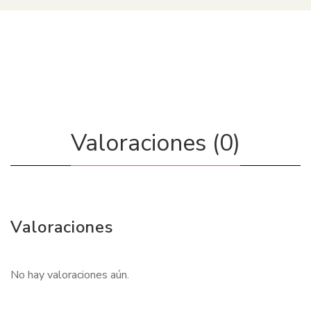
Valoraciones (0)
Valoraciones
No hay valoraciones aún.