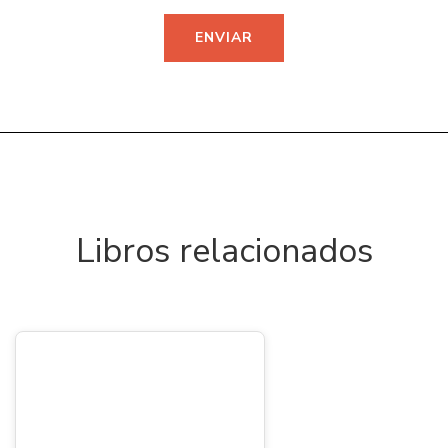
Libros relacionados