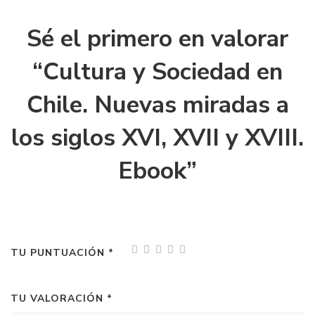
Sé el primero en valorar
“Cultura y Sociedad en
Chile. Nuevas miradas a
los siglos XVI, XVII y XVIII.
Ebook”
TU PUNTUACIÓN
*
TU VALORACIÓN
*