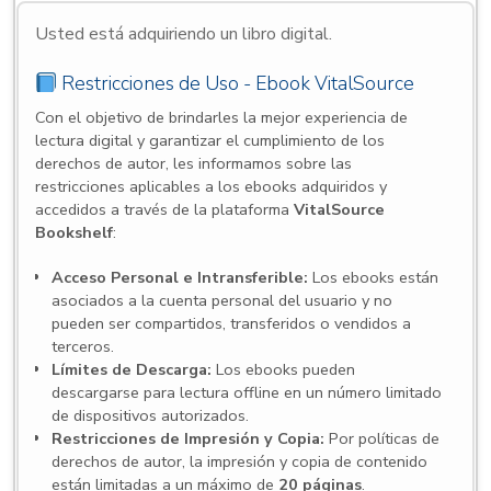
Usted está adquiriendo un libro digital.
Restricciones de Uso - Ebook VitalSource
Con el objetivo de brindarles la mejor experiencia de
lectura digital y garantizar el cumplimiento de los
derechos de autor, les informamos sobre las
restricciones aplicables a los ebooks adquiridos y
accedidos a través de la plataforma
VitalSource
Bookshelf
:
Acceso Personal e Intransferible:
Los ebooks están
asociados a la cuenta personal del usuario y no
pueden ser compartidos, transferidos o vendidos a
terceros.
Límites de Descarga:
Los ebooks pueden
descargarse para lectura offline en un número limitado
de dispositivos autorizados.
Restricciones de Impresión y Copia:
Por políticas de
derechos de autor, la impresión y copia de contenido
están limitadas a un máximo de
20 páginas
.