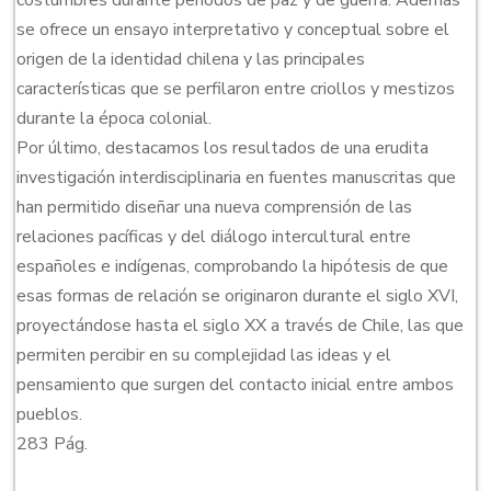
costumbres durante periodos de paz y de guerra. Además
se ofrece un ensayo interpretativo y conceptual sobre el
origen de la identidad chilena y las principales
características que se perfilaron entre criollos y mestizos
durante la época colonial.
Por último, destacamos los resultados de una erudita
investigación interdisciplinaria en fuentes manuscritas que
han permitido diseñar una nueva comprensión de las
relaciones pacíficas y del diálogo intercultural entre
españoles e indígenas, comprobando la hipótesis de que
esas formas de relación se originaron durante el siglo XVI,
proyectándose hasta el siglo XX a través de Chile, las que
permiten percibir en su complejidad las ideas y el
pensamiento que surgen del contacto inicial entre ambos
pueblos.
283 Pág.