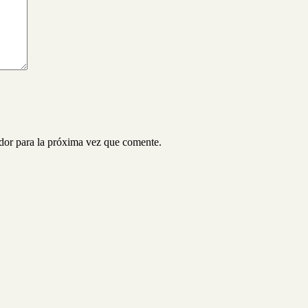
ador para la próxima vez que comente.