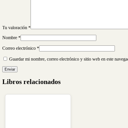
Tu valoración
*
Nombre
*
Correo electrónico
*
Guardar mi nombre, correo electrónico y sitio web en este naveg
Libros relacionados