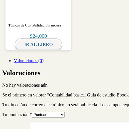
Tópicos de Contabilidad Financiera
$
24,000
IR AL LIBRO
Valoraciones (0)
Valoraciones
No hay valoraciones aún.
Sé el primero en valorar “Contabilidad básica. Guía de estudio Ebook
Tu dirección de correo electrónico no será publicada.
Los campos req
Tu puntuación
*