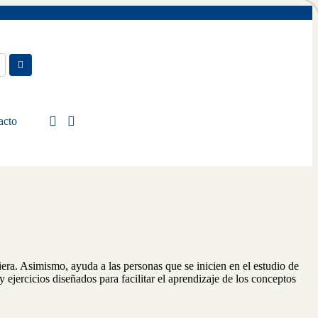
acto
ciera. Asimismo, ayuda a las personas que se inicien en el estudio de
ejercicios diseñados para facilitar el aprendizaje de los conceptos