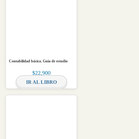
Contabilidad básica. Guía de estudio
$
22,900
IR AL LIBRO