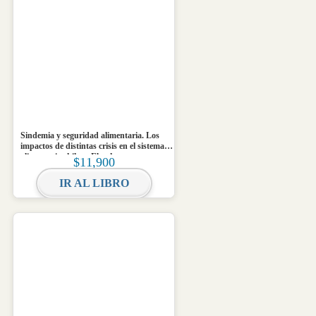
Sindemia y seguridad alimentaria. Los
impactos de distintas crisis en el sistema
alimentario chileno Ebook
$
11,900
IR AL LIBRO