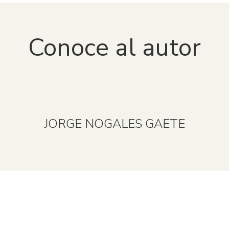
Conoce al autor
JORGE NOGALES GAETE