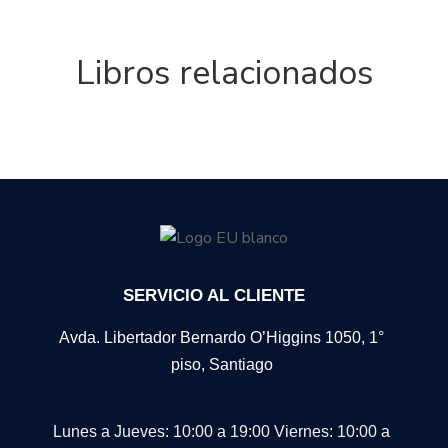
Libros relacionados
SERVICIO AL CLIENTE
Avda. Libertador Bernardo O’Higgins 1050, 1°
piso, Santiago
Lunes a Jueves: 10:00 a 19:00
Viernes: 10:00 a