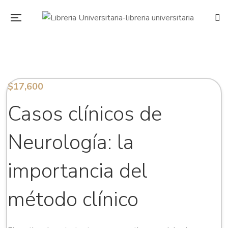
$
17,600
Casos clínicos de
Neurología: la
importancia del
método clínico