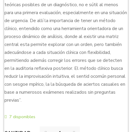
teóricas posibles de un diagnóstico, no e sútil al menos
para una primera evaluación, especialmente en una situación
de urgencia. De allí la importancia de tener un método
clínico, entendido como una herramienta orientadora de un
proceso dinámico de análisis, donde al existir una matriz
central esta permite explorar con un orden, pero también
adecuándose a cada situación clínica con flexibilidad,
permitiendo además corregir los errores que se detecten
en la auditoria reflexiva posterior. El método clínico busca
reducir la improvisación intuitiva, el sentid ocomún personal
con sesgoe mpírico, la la búsqueda de aciertos casuales en
base a numerosos exámenes realizados sin preguntas
previas”.
7 disponibles