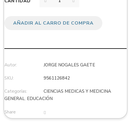
CANTIDAD
AÑADIR AL CARRO DE COMPRA
Autor:
JORGE NOGALES GAETE
SKU:
9561126842
Categorías:
CIENCIAS MEDICAS Y MEDICINA
GENERAL
,
EDUCACIÓN
Share