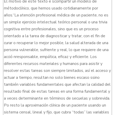
El motivo de este texto e scompartir un modelo de
métodoclínico, que hemos usado cotidianamente por
años.“La atención profesional médica de un paciente, no es
un simple ejercicio intelectual teórico personal o una trivia
cognitiva entre profesionales, sino que es un proceso
orientado a la tarea de diagnosticar y tratar, con el fin de
curar o recuperar lo mejor posible, la salud alterada de una
persona vulnerable, sufriente y real, lo que requiere de una
acció nresponsable, empática, eficaz y eficiente. Los
diferentes recursos materiales y humanos para asistir y
resolver estas tareas son siempre limitados, así el acceso y
actuar a tiempo, resultan no solo bienes escaso ssino
también variables fundamentales que afectan la calidad del
resultado final de estas tareas en una forma fundamental y
a veces determinante en términos de secuelas y sobrevida.
Po resto la aproximación clínica de un paciente usando un
sistema censal, lineal y fijo, que cubra “todas” las variables