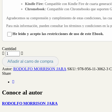
Kindle Fire:
Compatible con Kindle Fire de cuarta generació
Chromebook:
Compatible con Chromebooks que soporten Go
Agradecemos su comprensión y cumplimiento de estas condiciones, las cuale
Para más información, pueden consultar los términos y condiciones en la 
He leído y acepto las restricciones de uso de este Ebook.
Cantidad
Añadir al carro de compra
Autor:
RODOLFO MORRISON JARA
SKU:
978-956-11-3062-3
C
Share
Conoce al autor
RODOLFO MORRISON JARA