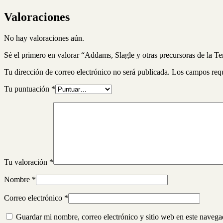
Valoraciones
No hay valoraciones aún.
Sé el primero en valorar “Addams, Slagle y otras precursoras de la 
Tu dirección de correo electrónico no será publicada.
Los campos req
Tu puntuación
*
Tu valoración
*
Nombre
*
Correo electrónico
*
Guardar mi nombre, correo electrónico y sitio web en este naveg