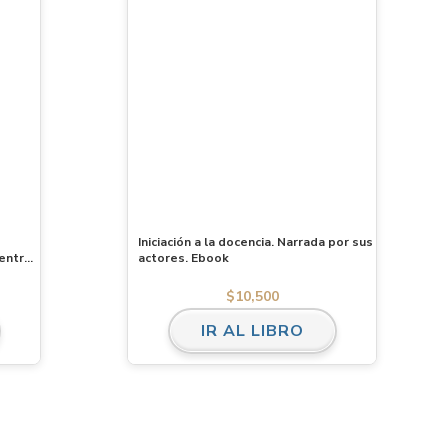
Iniciación a la docencia. Narrada por sus
entro
actores. Ebook
$
10,500
IR AL LIBRO