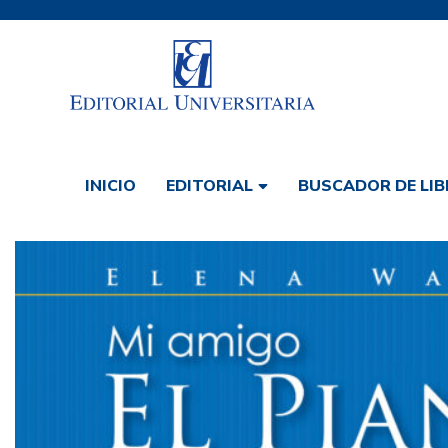
INICIO
BUSCADOR DE LIB
EDITORIAL