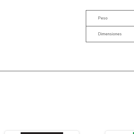
Peso
Dimensiones