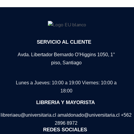
SERVICIO AL CLIENTE
Avda. Libertador Bernardo O’Higgins 1050, 1°
piso, Santiago
Lunes a Jueves: 10:00 a 19:00
Viernes: 10:00 a
18:00
LIBRERIA Y MAYORISTA
libreriaeu@universitaria.cl amaldonado@universitaria.cl +562
2896 8972
REDES SOCIALES