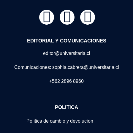
EDITORIAL Y COMUNICACIONES
editor@universitaria.cl
Comunicaciones: sophia.cabrera@universitaria.cl
+562 2896 8960
POLITICA
Política de cambio y devolución