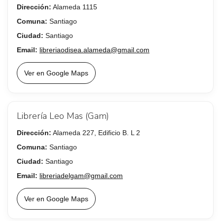
Dirección:
Alameda 1115
Comuna:
Santiago
Ciudad:
Santiago
Email:
libreriaodisea.alameda@gmail.com
Ver en Google Maps
Librería Leo Mas (Gam)
Dirección:
Alameda 227, Edificio B. L 2
Comuna:
Santiago
Ciudad:
Santiago
Email:
libreriadelgam@gmail.com
Ver en Google Maps