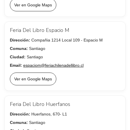
Ver en Google Maps
Feria Del Libro Espacio M
Dirección:
Compañia 1214 Local 109 - Espacio M
Comuna:
Santiago
Ciudad:
Santiago
Email:
espaciom@feriachilenadellibro.cl
Ver en Google Maps
Feria Del Libro Huerfanos
Dirección:
Huerfanos, 670- L1
Comuna:
Santiago