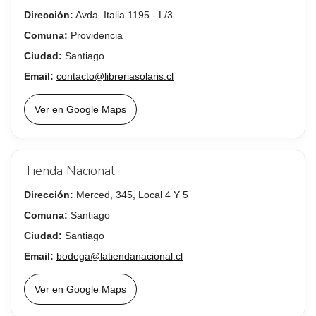
Dirección:
Avda. Italia 1195 - L/3
Comuna:
Providencia
Ciudad:
Santiago
Email:
contacto@libreriasolaris.cl
Ver en Google Maps
Tienda Nacional
Dirección:
Merced, 345, Local 4 Y 5
Comuna:
Santiago
Ciudad:
Santiago
Email:
bodega@latiendanacional.cl
Ver en Google Maps