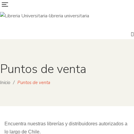
Puntos de venta
Inicio
/
Puntos de venta
Encuentra nuestras librerías y distribuidores autorizados a
lo largo de Chile.