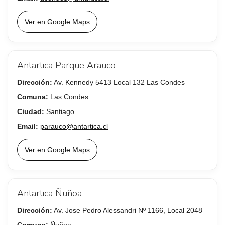
Ver en Google Maps
Antartica Parque Arauco
Dirección:
Av. Kennedy 5413 Local 132 Las Condes
Comuna:
Las Condes
Ciudad:
Santiago
Email:
parauco@antartica.cl
Ver en Google Maps
Antartica Ñuñoa
Dirección:
Av. Jose Pedro Alessandri Nº 1166, Local 2048