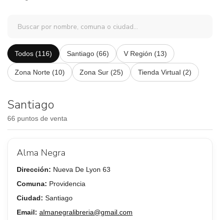
Todos (116)
Santiago (66)
V Región (13)
Zona Norte (10)
Zona Sur (25)
Tienda Virtual (2)
Santiago
66 puntos de venta
Alma Negra
Dirección:
Nueva De Lyon 63
Comuna:
Providencia
Ciudad:
Santiago
Email:
almanegralibreria@gmail.com