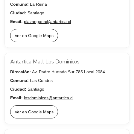
Comuna:
La Reina
Ciudad:
Santiago
Email:
plazaegana@antartica.cl
Ver en Google Maps
Antartica Mall Los Dominicos
Dirección:
Av. Padre Hurtado Sur 785 Local 2084
Comuna:
Las Condes
Ciudad:
Santiago
Email:
losdominicos@antartica.cl
Ver en Google Maps