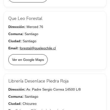
Que Leo Forestal
Dirección:
Merced 76
Comuna:
Santiago
Ciudad:
Santiago
Email:
forestal@queleochile.cl
Ver en Google Maps
Librería Desenlace Piedra Roja
Dirección:
Av. Padre Sergio Correa 14500 L/8
Comuna:
Santiago
Ciudad:
Chicureo