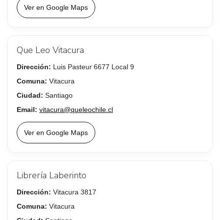
Ver en Google Maps
Que Leo Vitacura
Dirección:
Luis Pasteur 6677 Local 9
Comuna:
Vitacura
Ciudad:
Santiago
Email:
vitacura@queleochile.cl
Ver en Google Maps
Librería Laberinto
Dirección:
Vitacura 3817
Comuna:
Vitacura