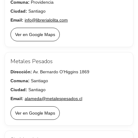
Comuna:
Providencia
Ciudad:
Santiago
Email:
info@librerialolita.com
Ver en Google Maps
Metales Pesados
Dirección:
Av. Bernardo O'Higgins 1869
Comuna:
Santiago
Ciudad:
Santiago
Email:
alameda@metalespesados.cl
Ver en Google Maps