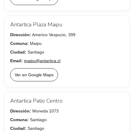
Antartica Plaza Maipu
Dirección:
Americo Vespucio, 399
Comuna:
Maipu
Ciudad:
Santiago
Email:
maipu@antartica.cl
Ver en Google Maps
Antartica Patio Centro
Dirección:
Moneda 1073
Comuna:
Santiago
Ciudad:
Santiago