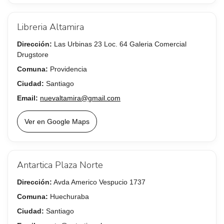
Libreria Altamira
Dirección:
Las Urbinas 23 Loc. 64 Galeria Comercial
Drugstore
Comuna:
Providencia
Ciudad:
Santiago
Email:
nuevaltamira@gmail.com
Ver en Google Maps
Antartica Plaza Norte
Dirección:
Avda Americo Vespucio 1737
Comuna:
Huechuraba
Ciudad:
Santiago